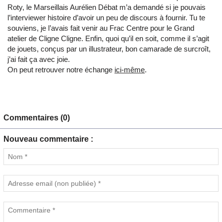
Roty, le Marseillais Aurélien Débat m’a demandé si je pouvais
l’interviewer histoire d’avoir un peu de discours à fournir. Tu te
souviens, je l’avais fait venir au Frac Centre pour le Grand
atelier de Cligne Cligne. Enfin, quoi qu’il en soit, comme il s’agit
de jouets, conçus par un illustrateur, bon camarade de surcroît,
j’ai fait ça avec joie.
On peut retrouver notre échange
ici-même
.
Commentaires (0)
Nouveau commentaire :