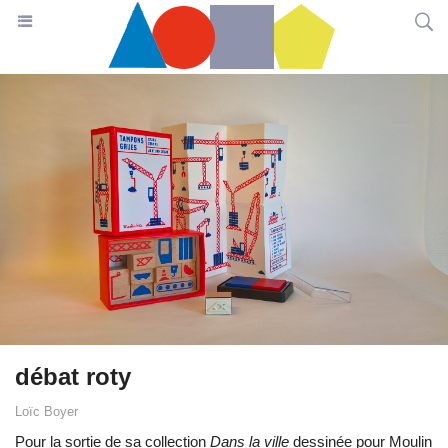
débat roty
Loïc Boyer
Pour la sortie de sa collection
Dans la ville
dessinée pour Moulin