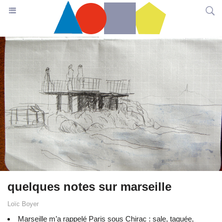
quelques notes sur marseille
Loïc Boyer
Marseille m’a rappelé Paris sous Chirac : sale, taguée,