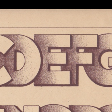
Retour à l'album