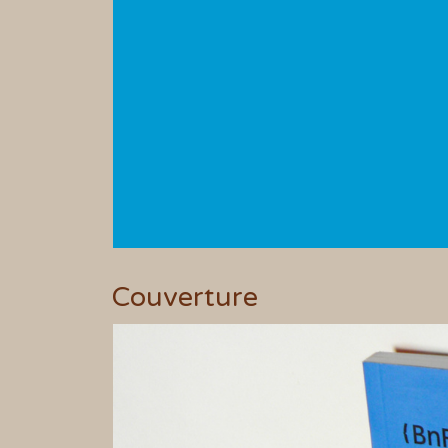
Couverture