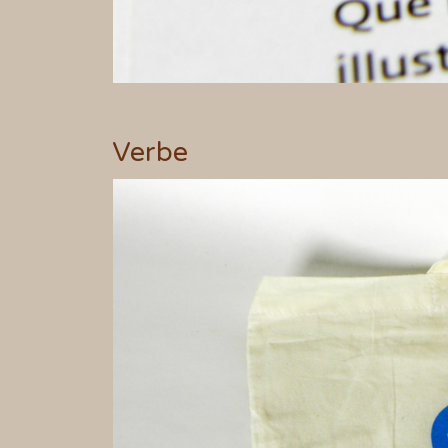
Verbe