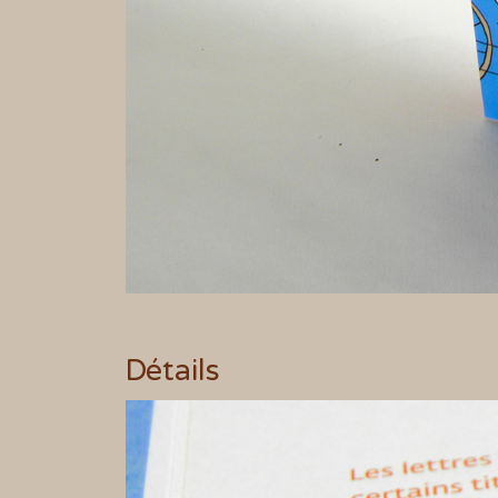
Détails