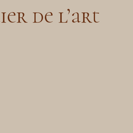
ier de l’art