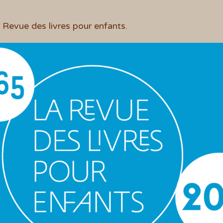
a Revue des livres pour enfants.