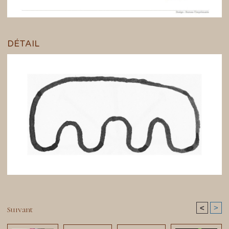
DÉTAIL
<
>
Suivant