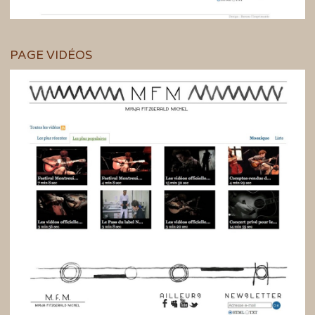
PAGE VIDÉOS