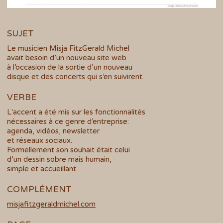
SUJET
Le musicien Misja FitzGerald Michel
avait besoin d’un nouveau site web
à l’occasion de la sortie d’un nouveau
disque et des concerts qui s’en suivirent.
VERBE
L'accent a été mis sur les fonctionnalités
nécessaires à ce genre d’entreprise:
agenda, vidéos, newsletter
et réseaux sociaux.
Formellement son souhait était celui
d’un dessin sobre mais humain,
simple et accueillant.
COMPLÉMENT
misjafitzgeraldmichel.com