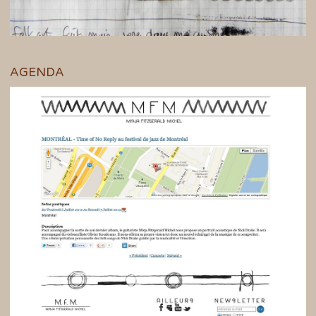
AGENDA