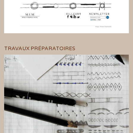
TRAVAUX PRÉPARATOIRES