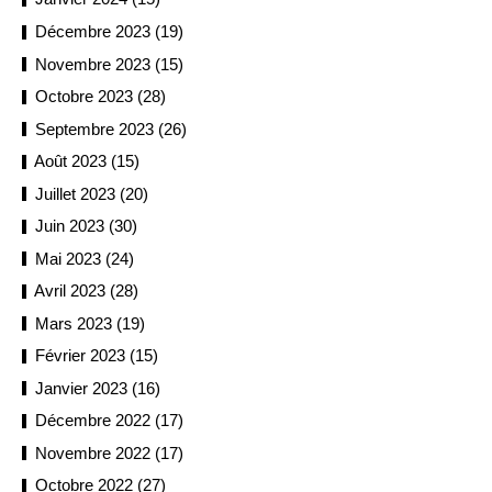
Décembre 2023 (19)
Novembre 2023 (15)
Octobre 2023 (28)
Septembre 2023 (26)
Août 2023 (15)
Juillet 2023 (20)
Juin 2023 (30)
Mai 2023 (24)
Avril 2023 (28)
Mars 2023 (19)
Février 2023 (15)
Janvier 2023 (16)
Décembre 2022 (17)
Novembre 2022 (17)
Octobre 2022 (27)