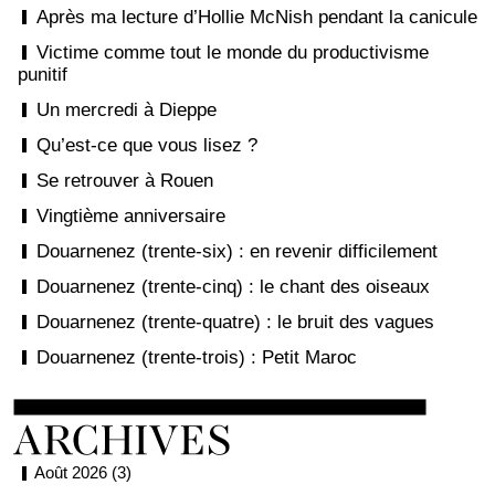
Après ma lecture d’Hollie McNish pendant la canicule
Victime comme tout le monde du productivisme
punitif
Un mercredi à Dieppe
Qu’est-ce que vous lisez ?
Se retrouver à Rouen
Vingtième anniversaire
Douarnenez (trente-six) : en revenir difficilement
Douarnenez (trente-cinq) : le chant des oiseaux
Douarnenez (trente-quatre) : le bruit des vagues
Douarnenez (trente-trois) : Petit Maroc
Août 2026 (3)