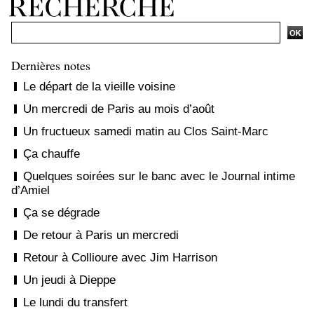
Dernières notes
Le départ de la vieille voisine
Un mercredi de Paris au mois d’août
Un fructueux samedi matin au Clos Saint-Marc
Ça chauffe
Quelques soirées sur le banc avec le Journal intime
d’Amiel
Ça se dégrade
De retour à Paris un mercredi
Retour à Collioure avec Jim Harrison
Un jeudi à Dieppe
Le lundi du transfert