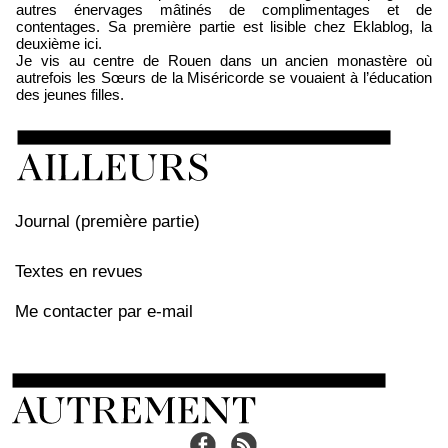
autres énervages mâtinés de complimentages et de
contentages. Sa première partie est lisible chez Eklablog, la
deuxième ici.
Je vis au centre de Rouen dans un ancien monastère où
autrefois les Sœurs de la Miséricorde se vouaient à l’éducation
des jeunes filles.
Journal (première partie)
Textes en revues
Me contacter par e-mail