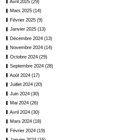
Avril 2025 (29)
Mars 2025 (14)
Février 2025 (9)
Janvier 2025 (13)
Décembre 2024 (13)
Novembre 2024 (14)
Octobre 2024 (29)
Septembre 2024 (28)
Août 2024 (17)
Juillet 2024 (20)
Juin 2024 (30)
Mai 2024 (26)
Avril 2024 (30)
Mars 2024 (18)
Février 2024 (19)
Janvier 2024 (15)