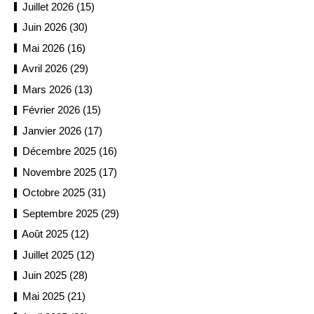
Juillet 2026 (15)
Juin 2026 (30)
Mai 2026 (16)
Avril 2026 (29)
Mars 2026 (13)
Février 2026 (15)
Janvier 2026 (17)
Décembre 2025 (16)
Novembre 2025 (17)
Octobre 2025 (31)
Septembre 2025 (29)
Août 2025 (12)
Juillet 2025 (12)
Juin 2025 (28)
Mai 2025 (21)