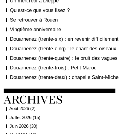
Un mercredi à Dieppe
Qu’est-ce que vous lisez ?
Se retrouver à Rouen
Vingtième anniversaire
Douarnenez (trente-six) : en revenir difficilement
Douarnenez (trente-cinq) : le chant des oiseaux
Douarnenez (trente-quatre) : le bruit des vagues
Douarnenez (trente-trois) : Petit Maroc
Douarnenez (trente-deux) : chapelle Saint-Michel
Août 2026 (2)
Juillet 2026 (15)
Juin 2026 (30)