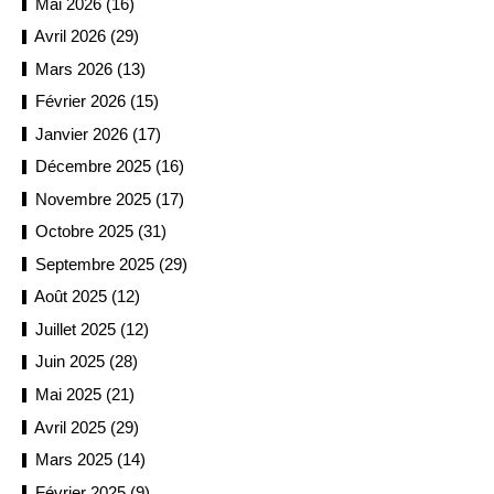
Mai 2026 (16)
Avril 2026 (29)
Mars 2026 (13)
Février 2026 (15)
Janvier 2026 (17)
Décembre 2025 (16)
Novembre 2025 (17)
Octobre 2025 (31)
Septembre 2025 (29)
Août 2025 (12)
Juillet 2025 (12)
Juin 2025 (28)
Mai 2025 (21)
Avril 2025 (29)
Mars 2025 (14)
Février 2025 (9)