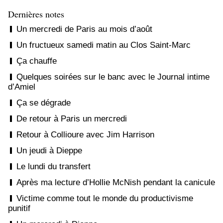
Dernières notes
Un mercredi de Paris au mois d’août
Un fructueux samedi matin au Clos Saint-Marc
Ça chauffe
Quelques soirées sur le banc avec le Journal intime
d’Amiel
Ça se dégrade
De retour à Paris un mercredi
Retour à Collioure avec Jim Harrison
Un jeudi à Dieppe
Le lundi du transfert
Après ma lecture d’Hollie McNish pendant la canicule
Victime comme tout le monde du productivisme
punitif