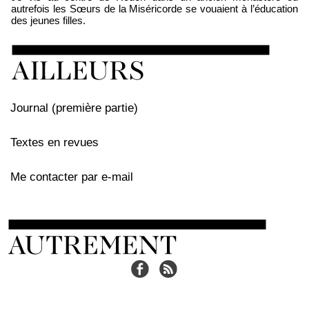
autrefois les Sœurs de la Miséricorde se vouaient à l’éducation
des jeunes filles.
Journal (première partie)
Textes en revues
Me contacter par e-mail