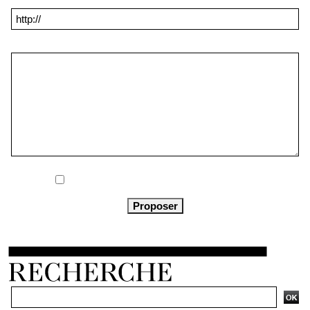
Commentaire * :
Me notifier l'arrivée de nouveaux commentaires