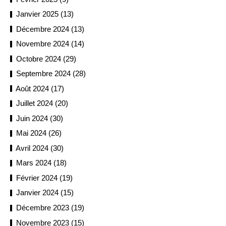
Janvier 2025 (13)
Décembre 2024 (13)
Novembre 2024 (14)
Octobre 2024 (29)
Septembre 2024 (28)
Août 2024 (17)
Juillet 2024 (20)
Juin 2024 (30)
Mai 2024 (26)
Avril 2024 (30)
Mars 2024 (18)
Février 2024 (19)
Janvier 2024 (15)
Décembre 2023 (19)
Novembre 2023 (15)