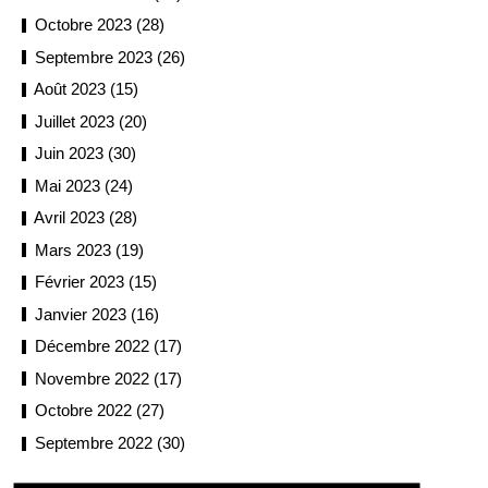
Octobre 2023 (28)
Septembre 2023 (26)
Août 2023 (15)
Juillet 2023 (20)
Juin 2023 (30)
Mai 2023 (24)
Avril 2023 (28)
Mars 2023 (19)
Février 2023 (15)
Janvier 2023 (16)
Décembre 2022 (17)
Novembre 2022 (17)
Octobre 2022 (27)
Septembre 2022 (30)