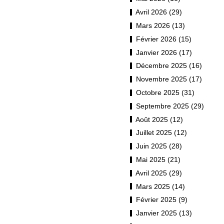
Avril 2026 (29)
Mars 2026 (13)
Février 2026 (15)
Janvier 2026 (17)
Décembre 2025 (16)
Novembre 2025 (17)
Octobre 2025 (31)
Septembre 2025 (29)
Août 2025 (12)
Juillet 2025 (12)
Juin 2025 (28)
Mai 2025 (21)
Avril 2025 (29)
Mars 2025 (14)
Février 2025 (9)
Janvier 2025 (13)