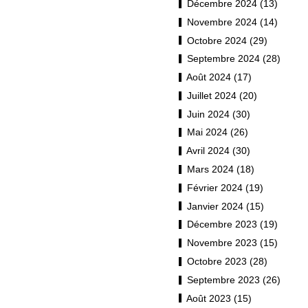
Décembre 2024 (13)
Novembre 2024 (14)
Octobre 2024 (29)
Septembre 2024 (28)
Août 2024 (17)
Juillet 2024 (20)
Juin 2024 (30)
Mai 2024 (26)
Avril 2024 (30)
Mars 2024 (18)
Février 2024 (19)
Janvier 2024 (15)
Décembre 2023 (19)
Novembre 2023 (15)
Octobre 2023 (28)
Septembre 2023 (26)
Août 2023 (15)