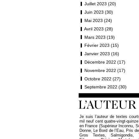
Juillet 2023 (20)
Juin 2023 (30)
Mai 2023 (24)
Avril 2023 (28)
Mars 2023 (19)
Février 2023 (15)
Janvier 2023 (16)
Décembre 2022 (17)
Novembre 2022 (17)
Octobre 2022 (27)
Septembre 2022 (30)
Je suis l’auteur de textes court
mil neuf cent quatre-vingt-quinze
en France (Supérieur Inconnu, 
Donne, Le Bord de l’Eau, Pris de P
Gros Textes, Salmigondis, 