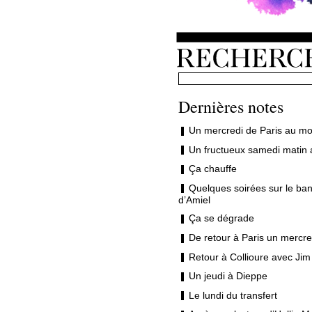
Dernières notes
Un mercredi de Paris au mo
Un fructueux samedi matin 
Ça chauffe
Quelques soirées sur le ban
d’Amiel
Ça se dégrade
De retour à Paris un mercre
Retour à Collioure avec Jim
Un jeudi à Dieppe
Le lundi du transfert