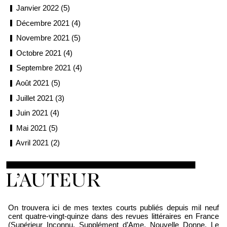
Janvier 2022 (5)
Décembre 2021 (4)
Novembre 2021 (5)
Octobre 2021 (4)
Septembre 2021 (4)
Août 2021 (5)
Juillet 2021 (3)
Juin 2021 (4)
Mai 2021 (5)
Avril 2021 (2)
Loïc Boyer
On trouvera ici de mes textes courts publiés depuis mil neuf
cent quatre-vingt-quinze dans des revues littéraires en France
(Supérieur Inconnu, Supplément d’Ame, Nouvelle Donne, Le