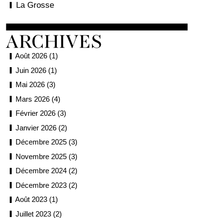
La Grosse
Août 2026 (1)
Juin 2026 (1)
Mai 2026 (3)
Mars 2026 (4)
Février 2026 (3)
Janvier 2026 (2)
Décembre 2025 (3)
Novembre 2025 (3)
Décembre 2024 (2)
Décembre 2023 (2)
Août 2023 (1)
Juillet 2023 (2)