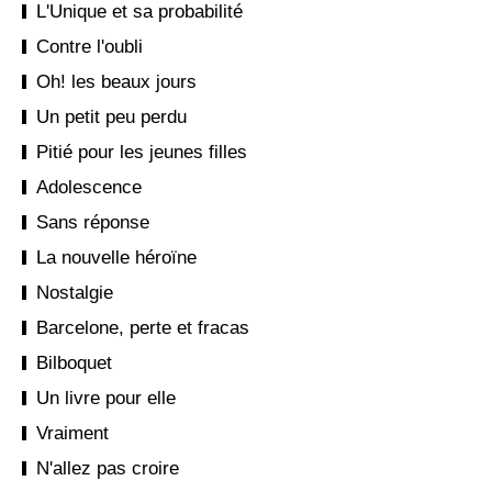
L'Unique et sa probabilité
Contre l'oubli
Oh! les beaux jours
Un petit peu perdu
Pitié pour les jeunes filles
Adolescence
Sans réponse
La nouvelle héroïne
Nostalgie
Barcelone, perte et fracas
Bilboquet
Un livre pour elle
Vraiment
N'allez pas croire