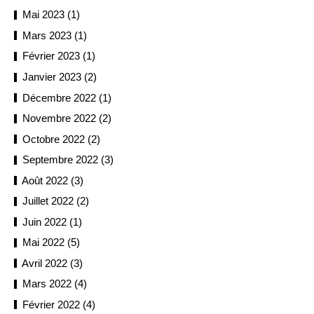
Mai 2023 (1)
Mars 2023 (1)
Février 2023 (1)
Janvier 2023 (2)
Décembre 2022 (1)
Novembre 2022 (2)
Octobre 2022 (2)
Septembre 2022 (3)
Août 2022 (3)
Juillet 2022 (2)
Juin 2022 (1)
Mai 2022 (5)
Avril 2022 (3)
Mars 2022 (4)
Février 2022 (4)