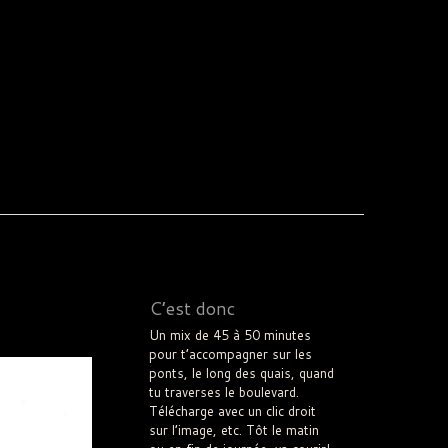
C’est donc
Un mix de 45 à 50 minutes
pour t’accompagner sur les
ponts, le long des quais, quand
tu traverses le boulevard.
Télécharge avec un clic droit
sur l’image, etc. Tôt le matin