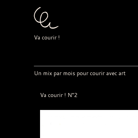
Va courir !
Un mix par mois pour courir avec art
Va courir ! N°2