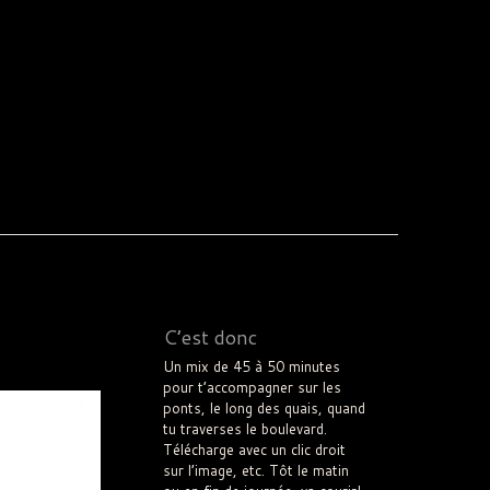
C’est donc
Un mix de 45 à 50 minutes
pour t’accompagner sur les
ponts, le long des quais, quand
tu traverses le boulevard.
Télécharge avec un clic droit
sur l’image, etc. Tôt le matin