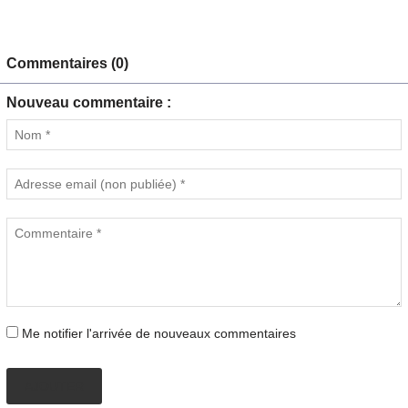
Commentaires (0)
Nouveau commentaire :
Me notifier l'arrivée de nouveaux commentaires
AJOUTER