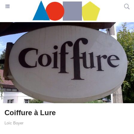
Coiffure à Lure
Loïc Boyer