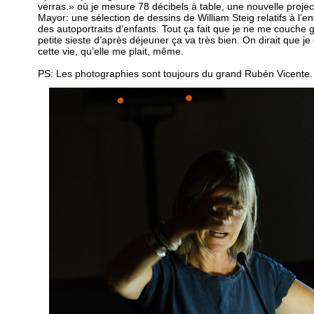
verras.» où je mesure 78 décibels à table, une nouvelle projec
Mayor: une sélection de dessins de William Steig relatifs à l’
des autoportraits d’enfants. Tout ça fait que je ne me couche 
petite sieste d’après déjeuner ça va très bien. On dirait que 
cette vie, qu’elle me plait, même.
PS: Les photographies sont toujours du grand Rubén Vicente.