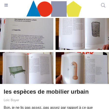
les espèces de mobilier urbain
Loïc Boyer
Bon, je ne lis pas assez, pas assez par rapport à ce que