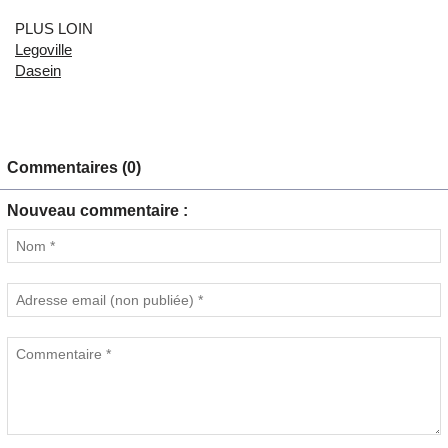
PLUS LOIN
Legoville
Dasein
Commentaires (0)
Nouveau commentaire :