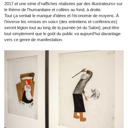
2017 et une série d’«affiches réalisées par des illustrateurs» sur
le thème de l’humanitaire et collées au fond, à droite.
Tout ça sentait le manque d’idées et l’économie de moyens. À
l’inverse les «mises en voix» (des entretiens et conférences)
seront légion tout au long de la journée (et du Salon); peut-être
tout simplement que le goût du public va aujourd’hui davantage
vers ce genre de manifestation.