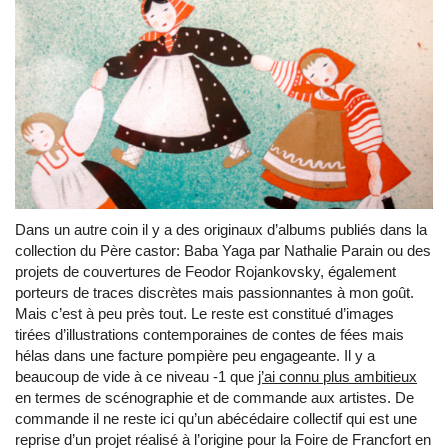
Dans un autre coin il y a des originaux d’albums publiés dans la
collection du Père castor: Baba Yaga par Nathalie Parain ou des
projets de couvertures de Feodor Rojankovsky, également
porteurs de traces discrètes mais passionnantes à mon goût.
Mais c’est à peu près tout. Le reste est constitué d’images
tirées d’illustrations contemporaines de contes de fées mais
hélas dans une facture pompière peu engageante. Il y a
beaucoup de vide à ce niveau -1 que
j’ai connu plus ambitieux
en termes de scénographie et de commande aux artistes. De
commande il ne reste ici qu’un abécédaire collectif qui est une
reprise d’un projet réalisé à l’origine pour la Foire de Francfort en