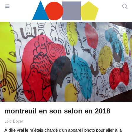
montreuil en son salon en 2018
Loïc Boyer
À dire vrai je m'étais chargé d’un appareil photo pour aller à la