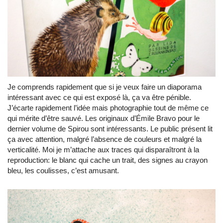
Je comprends rapidement que si je veux faire un diaporama
intéressant avec ce qui est exposé là, ça va être pénible.
J’écarte rapidement l’idée mais photographie tout de même ce
qui mérite d’être sauvé. Les originaux d’Émile Bravo pour le
dernier volume de Spirou sont intéressants. Le public présent lit
ça avec attention, malgré l’absence de couleurs et malgré la
verticalité. Moi je m’attache aux traces qui disparaîtront à la
reproduction: le blanc qui cache un trait, des signes au crayon
bleu, les coulisses, c’est amusant.