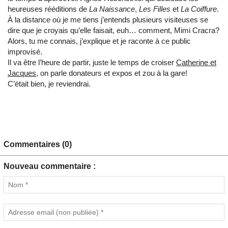
heureuses rééditions de
La Naissance
,
Les Filles
et
La Coiffure
.
À la distance où je me tiens j’entends plusieurs visiteuses se
dire que je croyais qu’elle faisait, euh… comment, Mimi Cracra?
Alors, tu me connais, j’explique et je raconte à ce public
improvisé.
Il va être l’heure de partir, juste le temps de croiser
Catherine et
Jacques
, on parle donateurs et expos et zou à la gare!
C’était bien, je reviendrai.
Commentaires (0)
Nouveau commentaire :