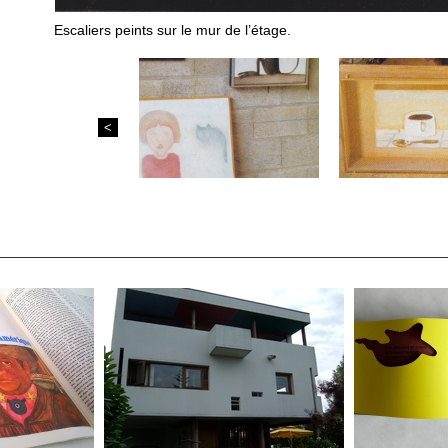
Escaliers peints sur le mur de l’étage.
<