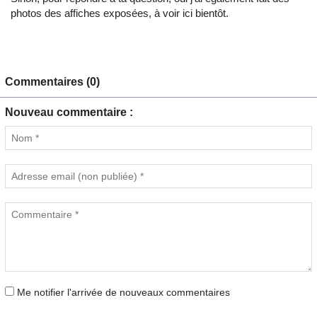
photos des affiches exposées, à voir ici bientôt.
Commentaires (0)
Nouveau commentaire :
Me notifier l'arrivée de nouveaux commentaires