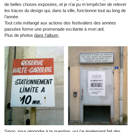
de belles choses exposées, et je n’ai pu m’empêcher de relever
les traces du design qui, dans la ville, fonctionne tout au long de
l’année.
Tout cela mélangé aux actions des festivaliers des années
passées forme une promenade excitante à mon œil.
Plus de photos
dans l’album
.
Sinon, pour répondre à ta question, oui j’ai également fait des