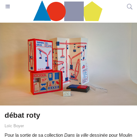
débat roty
Loïc Boyer
Pour la sortie de sa collection
Dans la ville
dessinée pour Moulin