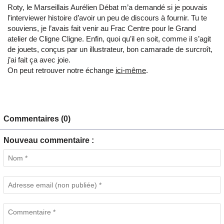
Roty, le Marseillais Aurélien Débat m’a demandé si je pouvais
l’interviewer histoire d’avoir un peu de discours à fournir. Tu te
souviens, je l’avais fait venir au Frac Centre pour le Grand
atelier de Cligne Cligne. Enfin, quoi qu’il en soit, comme il s’agit
de jouets, conçus par un illustrateur, bon camarade de surcroît,
j’ai fait ça avec joie.
On peut retrouver notre échange
ici-même
.
Commentaires (0)
Nouveau commentaire :