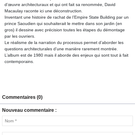
d’œuvre architecturaux et qui ont fait sa renommée, David
Macaulay raconte ici une déconstruction.
Inventant une histoire de rachat de l’Empire State Building par un
prince Saoudien qui souhaiterait le mettre dans son jardin (en
gros) il dessine avec précision toutes les étapes du démontage
par les ouvriers.
Le réalisme de la narration du processus permet d’aborder les
questions architecturales d’une manière rarement montrée.
L’album est de 1980 mais il aborde des enjeux qui sont tout à fait
contemporains.
Commentaires (0)
Nouveau commentaire :