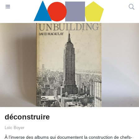
déconstruire
Loïc Boyer
À l’inverse des albums qui documentent la construction de chefs-