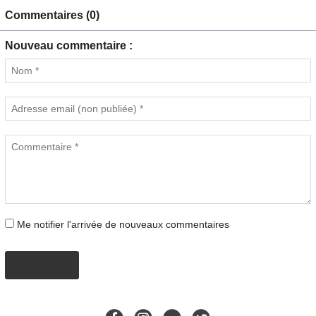
Commentaires (0)
Nouveau commentaire :
Me notifier l'arrivée de nouveaux commentaires
AJOUTER