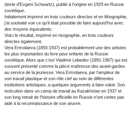
(texte d’Evgeni Schwartz), publié à l’origine en 1929 en Russie
soviétique.
Initialement imprimé en trois couleurs directes et en lithographie,
j’ai souhaité voir ce qu’il était possible de faire aujourd’hui avec
des moyens équivalents.
Voici le résultat, imprimé en risographie, en trois couleurs
directes également.
Vera Ermolaeva (1893-1937) est probablement une des artistes
les plus importantes du livre pour enfants de la Russie
soviétique. Alors que c’est Vladimir Lebedev (1891-1967) qui est
souvent présenté comme la pièce maîtresse des avant-gardes
au service de la jeunesse, Vera Ermolaeva, par l’ampleur de
son travail plastique et son rôle clef au sein de différentes
institutions artistiques, a quelques arguments à faire valoir. Son
exécution dans un camp de travail au Kazakhstan en 1937 et
son long retrait de l’histoire officielle en Russie n’ont certes pas
aidé à la reconnaissance de son œuvre.