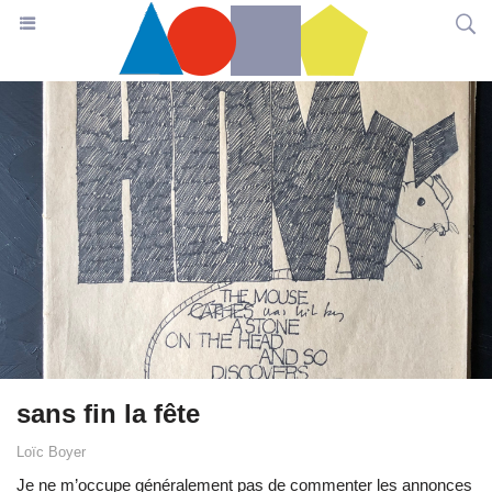
sans fin la fête
Loïc Boyer
Je ne m’occupe généralement pas de commenter les annonces