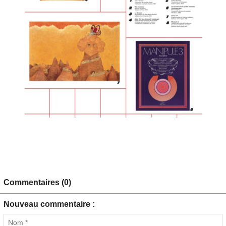
Commentaires (0)
Nouveau commentaire :