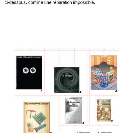
ci-dessous, comme une réparation impossible.