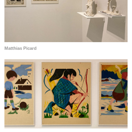
Matthias Picard