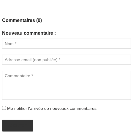
Commentaires (0)
Nouveau commentaire :
Me notifier l'arrivée de nouveaux commentaires
AJOUTER