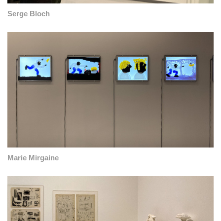
Serge Bloch
Marie Mirgaine