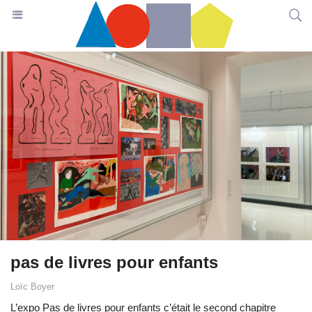
pas de livres pour enfants
Loïc Boyer
L’expo Pas de livres pour enfants c’était le second chapitre