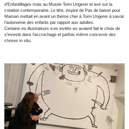
d’Enfantillages mais au Musée Tomi Ungerer et axé sur la
création contemporaine. Le titre, inspiré de Pas de baiser pour
Maman mettait en avant un thème cher à Tomi Ungerer à savoir
l’autonomie des enfants par rapport aux adultes.
Certains·es illustrateurs·ices invités·es avaient fait le choix de
s’investir dans l’accrochage et parfois même concevoir des
choses in situ.