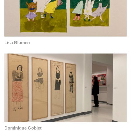
Lisa Blumen
Dominique Goblet