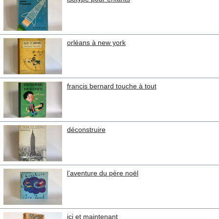
orléans à new york
francis bernard touche à tout
déconstruire
l’aventure du père noël
ici et maintenant