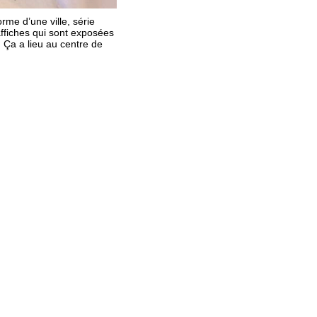
rme d’une ville, série
affiches qui sont exposées
. Ça a lieu au centre de