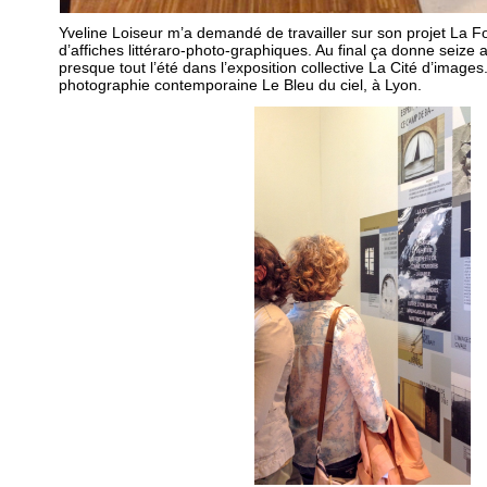
Yveline Loiseur m’a demandé de travailler sur son projet La Fo
d’affiches littéraro-photo-graphiques. Au final ça donne seize 
presque tout l’été dans l’exposition collective La Cité d’images
photographie contemporaine Le Bleu du ciel, à Lyon.