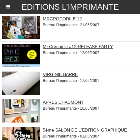
EDITIONS L'IMPRIMANTE
MRCROCODILE 12
Bureau l'Imprimante - 21/06/2007
Mr.Crocodile #12 RELEASE PARTY
Bureau l'Imprimante - 12/06/2007
VIRGINIE BARRE
Bureau l'Imprimante - 17/05/2007
APRES CHAUMONT
Bureau l'Imprimante - 16/05/2007
5ème SALON DE L'EDITION GRAPHIQUE
Bureau l'Imprimante - 01/05/2007