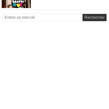
Rechercher