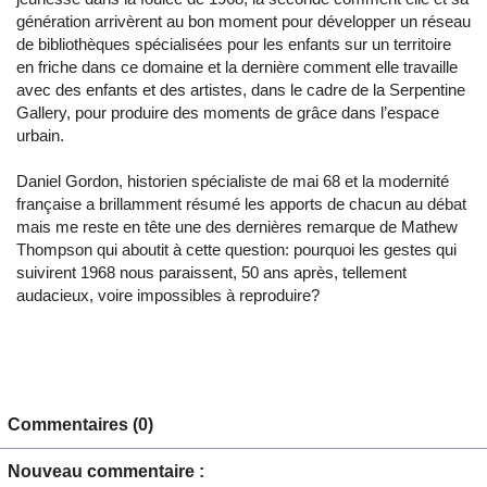
génération arrivèrent au bon moment pour développer un réseau
de bibliothèques spécialisées pour les enfants sur un territoire
en friche dans ce domaine et la dernière comment elle travaille
avec des enfants et des artistes, dans le cadre de la Serpentine
Gallery, pour produire des moments de grâce dans l’espace
urbain.
Daniel Gordon, historien spécialiste de mai 68 et la modernité
française a brillamment résumé les apports de chacun au débat
mais me reste en tête une des dernières remarque de Mathew
Thompson qui aboutit à cette question: pourquoi les gestes qui
suivirent 1968 nous paraissent, 50 ans après, tellement
audacieux, voire impossibles à reproduire?
Commentaires (0)
Nouveau commentaire :