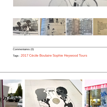
Commentaires (0)
2017
Cécile Boulaire
Sophie Heywood
Tours
Tags :