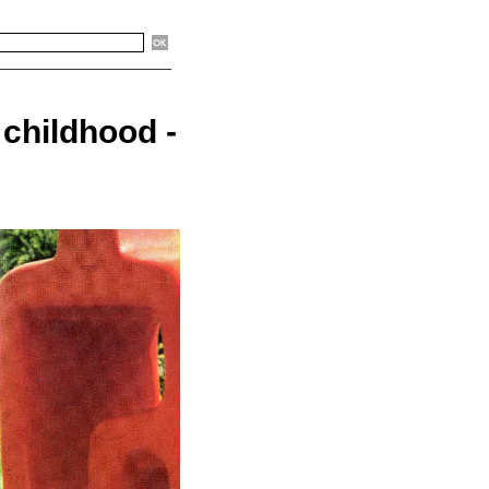
 childhood -