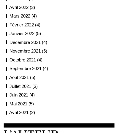
Avril 2022 (3)
Mars 2022 (4)
Février 2022 (4)
Janvier 2022 (5)
Décembre 2021 (4)
Novembre 2021 (5)
Octobre 2021 (4)
Septembre 2021 (4)
Août 2021 (5)
Juillet 2021 (3)
Juin 2021 (4)
Mai 2021 (5)
Avril 2021 (2)