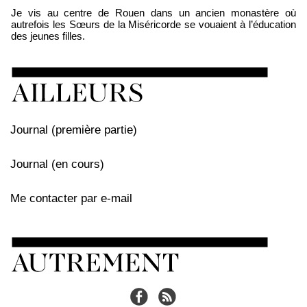
Je vis au centre de Rouen dans un ancien monastère où
autrefois les Sœurs de la Miséricorde se vouaient à l’éducation
des jeunes filles.
Journal (première partie)
Journal (en cours)
Me contacter par e-mail