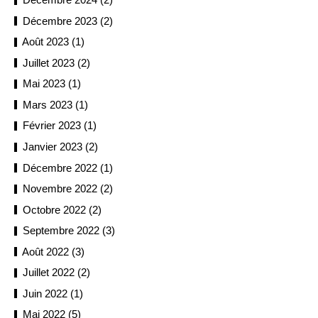
Décembre 2023 (2)
Août 2023 (1)
Juillet 2023 (2)
Mai 2023 (1)
Mars 2023 (1)
Février 2023 (1)
Janvier 2023 (2)
Décembre 2022 (1)
Novembre 2022 (2)
Octobre 2022 (2)
Septembre 2022 (3)
Août 2022 (3)
Juillet 2022 (2)
Juin 2022 (1)
Mai 2022 (5)