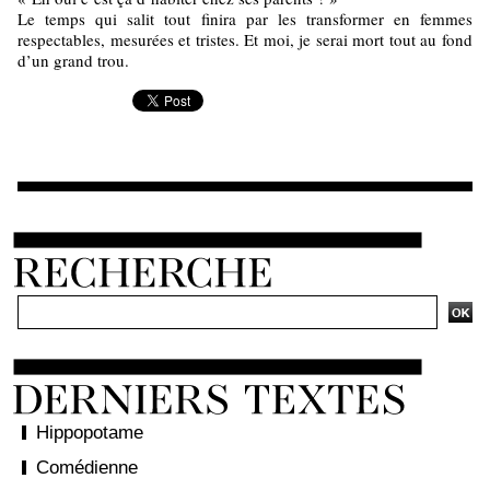
Le temps qui salit tout finira par les transformer en femmes
respectables, mesurées et tristes. Et moi, je serai mort tout au fond
d’un grand trou.
Ajouter un commentaire
Hippopotame
Comédienne