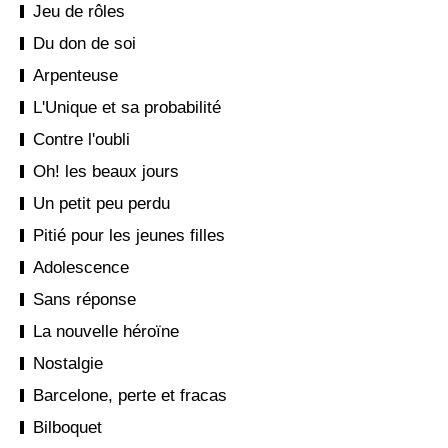
Jeu de rôles
Du don de soi
Arpenteuse
L'Unique et sa probabilité
Contre l'oubli
Oh! les beaux jours
Un petit peu perdu
Pitié pour les jeunes filles
Adolescence
Sans réponse
La nouvelle héroïne
Nostalgie
Barcelone, perte et fracas
Bilboquet