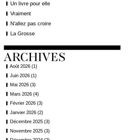
Un livre pour elle
Vraiment
N'allez pas croire
La Grosse
Août 2026 (1)
Juin 2026 (1)
Mai 2026 (3)
Mars 2026 (4)
Février 2026 (3)
Janvier 2026 (2)
Décembre 2025 (3)
Novembre 2025 (3)
Décembre 2024 (2)