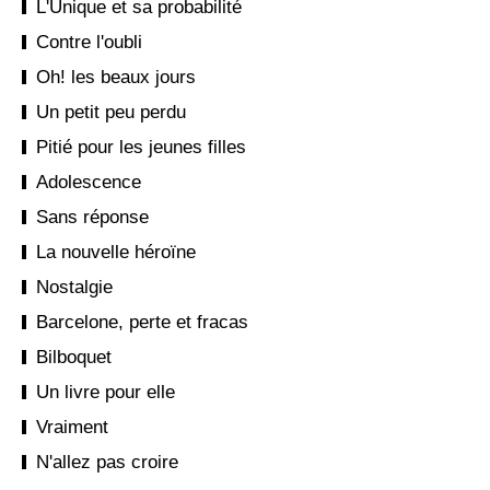
L'Unique et sa probabilité
Contre l'oubli
Oh! les beaux jours
Un petit peu perdu
Pitié pour les jeunes filles
Adolescence
Sans réponse
La nouvelle héroïne
Nostalgie
Barcelone, perte et fracas
Bilboquet
Un livre pour elle
Vraiment
N'allez pas croire