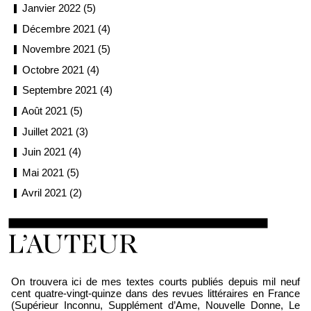
Janvier 2022 (5)
Décembre 2021 (4)
Novembre 2021 (5)
Octobre 2021 (4)
Septembre 2021 (4)
Août 2021 (5)
Juillet 2021 (3)
Juin 2021 (4)
Mai 2021 (5)
Avril 2021 (2)
Loïc Boyer
On trouvera ici de mes textes courts publiés depuis mil neuf
cent quatre-vingt-quinze dans des revues littéraires en France
(Supérieur Inconnu, Supplément d’Ame, Nouvelle Donne, Le