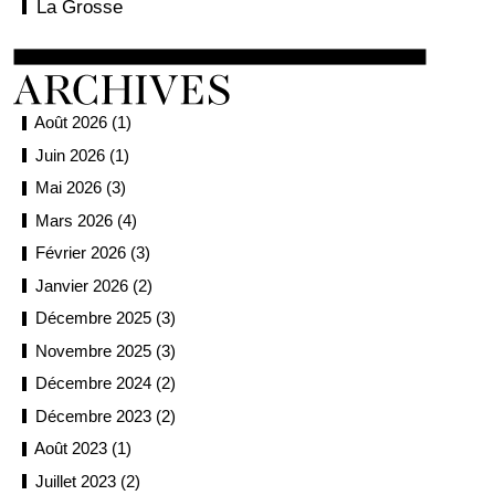
La Grosse
Août 2026 (1)
Juin 2026 (1)
Mai 2026 (3)
Mars 2026 (4)
Février 2026 (3)
Janvier 2026 (2)
Décembre 2025 (3)
Novembre 2025 (3)
Décembre 2024 (2)
Décembre 2023 (2)
Août 2023 (1)
Juillet 2023 (2)