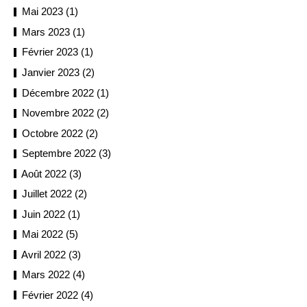
Mai 2023 (1)
Mars 2023 (1)
Février 2023 (1)
Janvier 2023 (2)
Décembre 2022 (1)
Novembre 2022 (2)
Octobre 2022 (2)
Septembre 2022 (3)
Août 2022 (3)
Juillet 2022 (2)
Juin 2022 (1)
Mai 2022 (5)
Avril 2022 (3)
Mars 2022 (4)
Février 2022 (4)