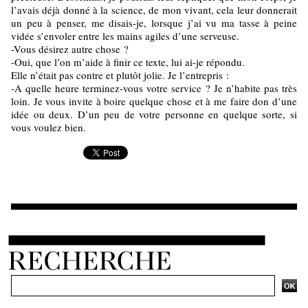
l’avais déjà donné à la science, de mon vivant, cela leur donnerait
un peu à penser, me disais-je, lorsque j’ai vu ma tasse à peine
vidée s’envoler entre les mains agiles d’une serveuse.
-Vous désirez autre chose ?
-Oui, que l’on m’aide à finir ce texte, lui ai-je répondu.
Elle n’était pas contre et plutôt jolie. Je l’entrepris :
-A quelle heure terminez-vous votre service ? Je n’habite pas très
loin. Je vous invite à boire quelque chose et à me faire don d’une
idée ou deux. D’un peu de votre personne en quelque sorte, si
vous voulez bien.
Ajouter un commentaire