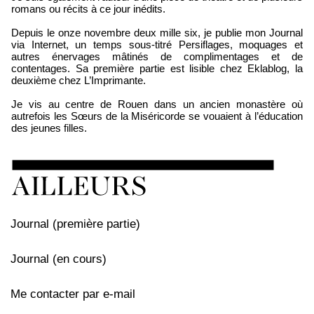
romans ou récits à ce jour inédits.
Depuis le onze novembre deux mille six, je publie mon Journal
via Internet, un temps sous-titré Persiflages, moquages et
autres énervages mâtinés de complimentages et de
contentages. Sa première partie est lisible chez Eklablog, la
deuxième chez L’Imprimante.
Je vis au centre de Rouen dans un ancien monastère où
autrefois les Sœurs de la Miséricorde se vouaient à l’éducation
des jeunes filles.
Journal (première partie)
Journal (en cours)
Me contacter par e-mail