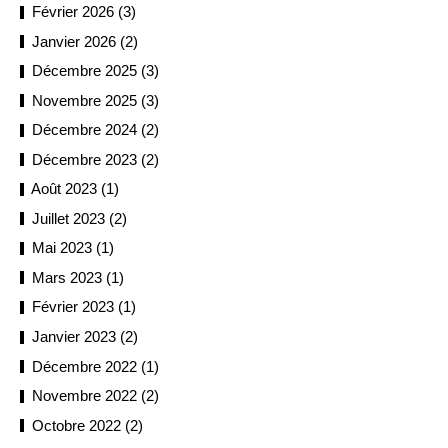
Février 2026 (3)
Janvier 2026 (2)
Décembre 2025 (3)
Novembre 2025 (3)
Décembre 2024 (2)
Décembre 2023 (2)
Août 2023 (1)
Juillet 2023 (2)
Mai 2023 (1)
Mars 2023 (1)
Février 2023 (1)
Janvier 2023 (2)
Décembre 2022 (1)
Novembre 2022 (2)
Octobre 2022 (2)