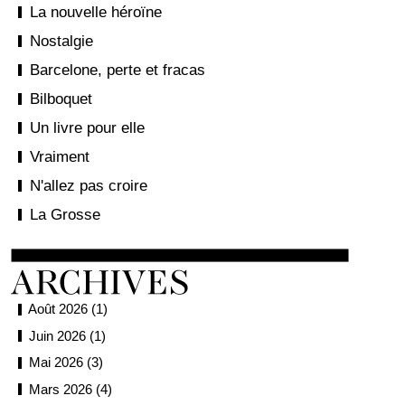
La nouvelle héroïne
Nostalgie
Barcelone, perte et fracas
Bilboquet
Un livre pour elle
Vraiment
N'allez pas croire
La Grosse
Août 2026 (1)
Juin 2026 (1)
Mai 2026 (3)
Mars 2026 (4)