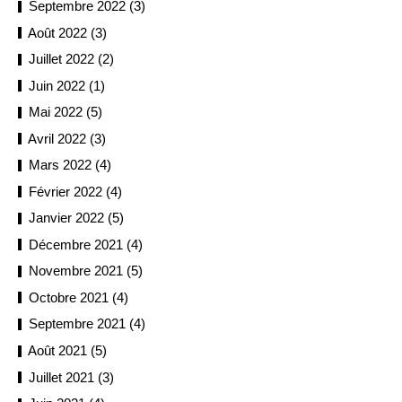
Septembre 2022 (3)
Août 2022 (3)
Juillet 2022 (2)
Juin 2022 (1)
Mai 2022 (5)
Avril 2022 (3)
Mars 2022 (4)
Février 2022 (4)
Janvier 2022 (5)
Décembre 2021 (4)
Novembre 2021 (5)
Octobre 2021 (4)
Septembre 2021 (4)
Août 2021 (5)
Juillet 2021 (3)