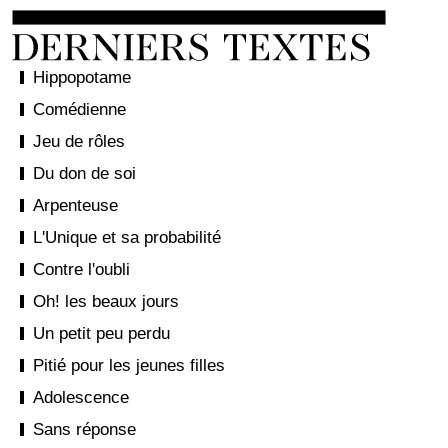
Hippopotame
Comédienne
Jeu de rôles
Du don de soi
Arpenteuse
L'Unique et sa probabilité
Contre l'oubli
Oh! les beaux jours
Un petit peu perdu
Pitié pour les jeunes filles
Adolescence
Sans réponse