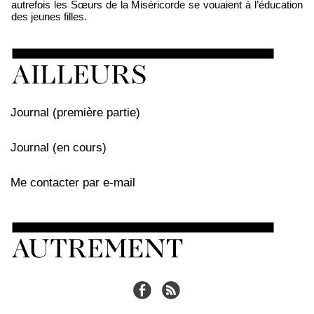
autrefois les Sœurs de la Miséricorde se vouaient à l’éducation
des jeunes filles.
Journal (première partie)
Journal (en cours)
Me contacter par e-mail