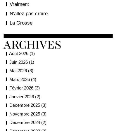
Vraiment
N'allez pas croire
La Grosse
Août 2026 (1)
Juin 2026 (1)
Mai 2026 (3)
Mars 2026 (4)
Février 2026 (3)
Janvier 2026 (2)
Décembre 2025 (3)
Novembre 2025 (3)
Décembre 2024 (2)