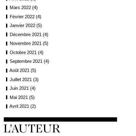
Mars 2022 (4)
Février 2022 (4)
Janvier 2022 (5)
Décembre 2021 (4)
Novembre 2021 (5)
Octobre 2021 (4)
Septembre 2021 (4)
Août 2021 (5)
Juillet 2021 (3)
Juin 2021 (4)
Mai 2021 (5)
Avril 2021 (2)