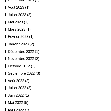
Décembre 2023 (2)
Août 2023 (1)
Juillet 2023 (2)
Mai 2023 (1)
Mars 2023 (1)
Février 2023 (1)
Janvier 2023 (2)
Décembre 2022 (1)
Novembre 2022 (2)
Octobre 2022 (2)
Septembre 2022 (3)
Août 2022 (3)
Juillet 2022 (2)
Juin 2022 (1)
Mai 2022 (5)
Avril 2022 (3)