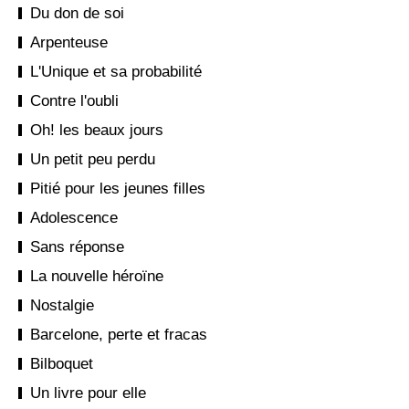
Du don de soi
Arpenteuse
L'Unique et sa probabilité
Contre l'oubli
Oh! les beaux jours
Un petit peu perdu
Pitié pour les jeunes filles
Adolescence
Sans réponse
La nouvelle héroïne
Nostalgie
Barcelone, perte et fracas
Bilboquet
Un livre pour elle