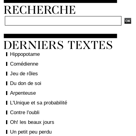
Hippopotame
Comédienne
Jeu de rôles
Du don de soi
Arpenteuse
L'Unique et sa probabilité
Contre l'oubli
Oh! les beaux jours
Un petit peu perdu