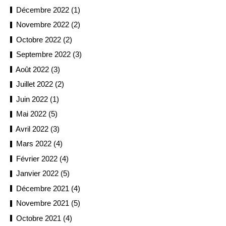
Décembre 2022 (1)
Novembre 2022 (2)
Octobre 2022 (2)
Septembre 2022 (3)
Août 2022 (3)
Juillet 2022 (2)
Juin 2022 (1)
Mai 2022 (5)
Avril 2022 (3)
Mars 2022 (4)
Février 2022 (4)
Janvier 2022 (5)
Décembre 2021 (4)
Novembre 2021 (5)
Octobre 2021 (4)