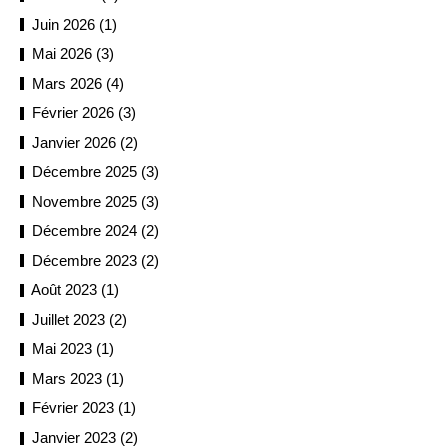
Juin 2026 (1)
Mai 2026 (3)
Mars 2026 (4)
Février 2026 (3)
Janvier 2026 (2)
Décembre 2025 (3)
Novembre 2025 (3)
Décembre 2024 (2)
Décembre 2023 (2)
Août 2023 (1)
Juillet 2023 (2)
Mai 2023 (1)
Mars 2023 (1)
Février 2023 (1)
Janvier 2023 (2)