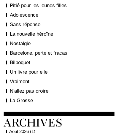
Pitié pour les jeunes filles
Adolescence
Sans réponse
La nouvelle héroïne
Nostalgie
Barcelone, perte et fracas
Bilboquet
Un livre pour elle
Vraiment
N'allez pas croire
La Grosse
Août 2026 (1)