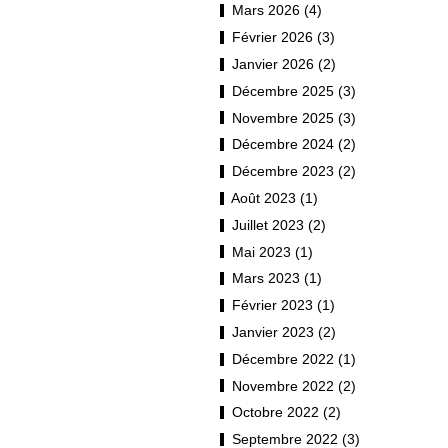
Mars 2026 (4)
Février 2026 (3)
Janvier 2026 (2)
Décembre 2025 (3)
Novembre 2025 (3)
Décembre 2024 (2)
Décembre 2023 (2)
Août 2023 (1)
Juillet 2023 (2)
Mai 2023 (1)
Mars 2023 (1)
Février 2023 (1)
Janvier 2023 (2)
Décembre 2022 (1)
Novembre 2022 (2)
Octobre 2022 (2)
Septembre 2022 (3)