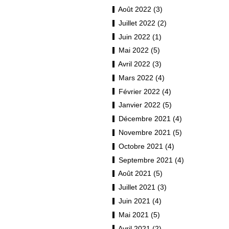
Août 2022 (3)
Juillet 2022 (2)
Juin 2022 (1)
Mai 2022 (5)
Avril 2022 (3)
Mars 2022 (4)
Février 2022 (4)
Janvier 2022 (5)
Décembre 2021 (4)
Novembre 2021 (5)
Octobre 2021 (4)
Septembre 2021 (4)
Août 2021 (5)
Juillet 2021 (3)
Juin 2021 (4)
Mai 2021 (5)
Avril 2021 (2)