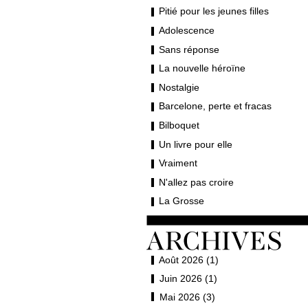
Pitié pour les jeunes filles
Adolescence
Sans réponse
La nouvelle héroïne
Nostalgie
Barcelone, perte et fracas
Bilboquet
Un livre pour elle
Vraiment
N'allez pas croire
La Grosse
Août 2026 (1)
Juin 2026 (1)
Mai 2026 (3)