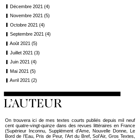
Décembre 2021 (4)
Novembre 2021 (5)
Octobre 2021 (4)
Septembre 2021 (4)
Août 2021 (5)
Juillet 2021 (3)
Juin 2021 (4)
Mai 2021 (5)
Avril 2021 (2)
Loïc Boyer
On trouvera ici de mes textes courts publiés depuis mil neuf
cent quatre-vingt-quinze dans des revues littéraires en France
(Supérieur Inconnu, Supplément d’Ame, Nouvelle Donne, Le
Bord de l’Eau, Pris de Peur, l’Art du Bref, Sol’Air, Gros Textes,