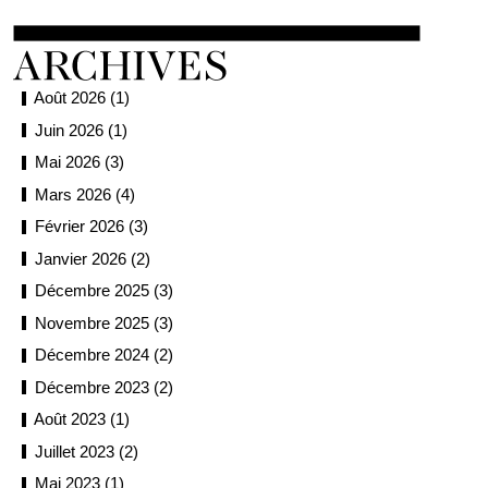
Août 2026 (1)
Juin 2026 (1)
Mai 2026 (3)
Mars 2026 (4)
Février 2026 (3)
Janvier 2026 (2)
Décembre 2025 (3)
Novembre 2025 (3)
Décembre 2024 (2)
Décembre 2023 (2)
Août 2023 (1)
Juillet 2023 (2)
Mai 2023 (1)