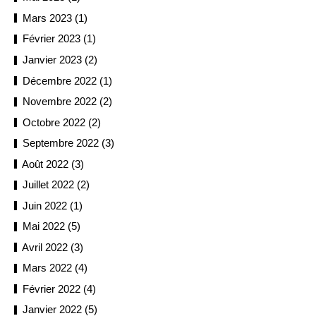
Mars 2023 (1)
Février 2023 (1)
Janvier 2023 (2)
Décembre 2022 (1)
Novembre 2022 (2)
Octobre 2022 (2)
Septembre 2022 (3)
Août 2022 (3)
Juillet 2022 (2)
Juin 2022 (1)
Mai 2022 (5)
Avril 2022 (3)
Mars 2022 (4)
Février 2022 (4)
Janvier 2022 (5)