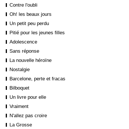
Contre l'oubli
Oh! les beaux jours
Un petit peu perdu
Pitié pour les jeunes filles
Adolescence
Sans réponse
La nouvelle héroïne
Nostalgie
Barcelone, perte et fracas
Bilboquet
Un livre pour elle
Vraiment
N'allez pas croire
La Grosse