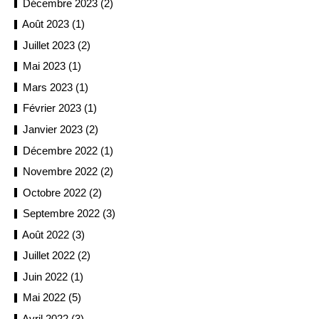
Décembre 2023 (2)
Août 2023 (1)
Juillet 2023 (2)
Mai 2023 (1)
Mars 2023 (1)
Février 2023 (1)
Janvier 2023 (2)
Décembre 2022 (1)
Novembre 2022 (2)
Octobre 2022 (2)
Septembre 2022 (3)
Août 2022 (3)
Juillet 2022 (2)
Juin 2022 (1)
Mai 2022 (5)
Avril 2022 (3)