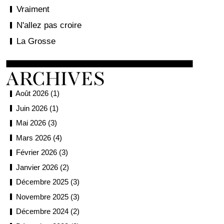
Vraiment
N'allez pas croire
La Grosse
Août 2026 (1)
Juin 2026 (1)
Mai 2026 (3)
Mars 2026 (4)
Février 2026 (3)
Janvier 2026 (2)
Décembre 2025 (3)
Novembre 2025 (3)
Décembre 2024 (2)