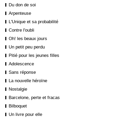
Du don de soi
Arpenteuse
L'Unique et sa probabilité
Contre l'oubli
Oh! les beaux jours
Un petit peu perdu
Pitié pour les jeunes filles
Adolescence
Sans réponse
La nouvelle héroïne
Nostalgie
Barcelone, perte et fracas
Bilboquet
Un livre pour elle