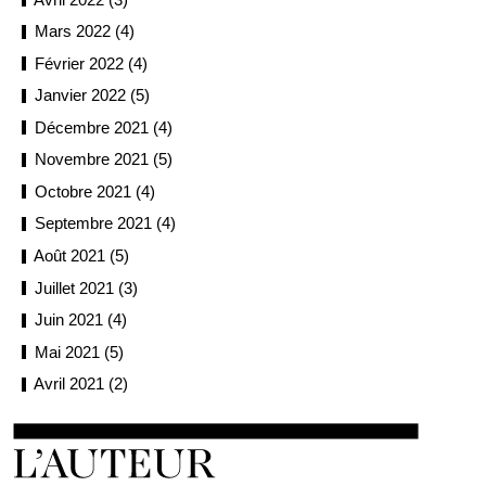
Mars 2022 (4)
Février 2022 (4)
Janvier 2022 (5)
Décembre 2021 (4)
Novembre 2021 (5)
Octobre 2021 (4)
Septembre 2021 (4)
Août 2021 (5)
Juillet 2021 (3)
Juin 2021 (4)
Mai 2021 (5)
Avril 2021 (2)