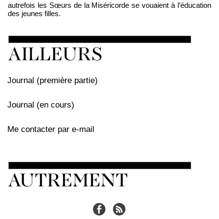
autrefois les Sœurs de la Miséricorde se vouaient à l’éducation
des jeunes filles.
Journal (première partie)
Journal (en cours)
Me contacter par e-mail