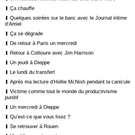
Ça chauffe
Quelques soirées sur le banc avec le Journal intime
d’Amiel
Ça se dégrade
De retour à Paris un mercredi
Retour à Collioure avec Jim Harrison
Un jeudi à Dieppe
Le lundi du transfert
Après ma lecture d’Hollie McNish pendant la canicule
Victime comme tout le monde du productivisme
punitif
Un mercredi à Dieppe
Qu’est-ce que vous lisez ?
Se retrouver à Rouen