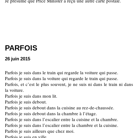
Je présume que Price Minister a reçu une autre carte postale.
PARFOIS
26 juin 2015
Parfois je suis dans le train qui regarde la voiture qui passe.
Parfois je suis dans la voiture qui regarde le train qui passe.
Parfois, et c’est le plus souvent, je ne suis ni dans le train ni dans
la voiture.
Parfois je suis dans mon lit.
Parfois je suis debout.
Parfois je suis debout dans la cuisine au rez-de-chaussée.
Parfois je suis debout dans la chambre à l’étage.
Parfois je suis dans l’escalier entre la cuisine et la chambre.
Parfois je suis dans l’escalier entre la chambre et la cuisine.
Parfois je suis ailleurs que chez moi.
Parfois je suis en ville.