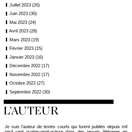
Juillet 2023 (20)
Juin 2023 (30)
Mai 2023 (24)
Avril 2023 (28)
Mars 2023 (19)
Février 2023 (15)
Janvier 2023 (16)
Décembre 2022 (17)
Novembre 2022 (17)
Octobre 2022 (27)
Septembre 2022 (30)
Loïc Boyer
Je suis l’auteur de textes courts qui furent publiés depuis mil
neuf cent quatre-vingt-quinze dans des revues littéraires en