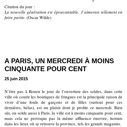
*
Citation du jour :
La nouvelle génération est épouvantable. J’aimerais tellement en
faire partie.
(Oscar Wilde)
A PARIS, UN MERCREDI À MOINS
CINQUANTE POUR CENT
25 juin 2015
N’être pas à Rouen le jour de l’ouverture des soldes, dans cette
ville où courir les boutiques de fringues est la principale raison de
vivre d’une foule de garçons et de filles (surtout pour ces
dernières, hélas), est un plaisir dont je profite ce mercredi. Bien
sûr, on solde aussi à Paris, la ville est à moins cinquante pour cent,
mais cela ne provoque pas la même affluence énervée, hormis
dans les lieux où se retrouve la province, tels les grands magasins.