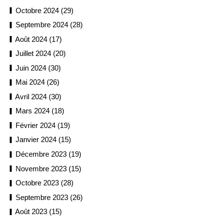
Octobre 2024 (29)
Septembre 2024 (28)
Août 2024 (17)
Juillet 2024 (20)
Juin 2024 (30)
Mai 2024 (26)
Avril 2024 (30)
Mars 2024 (18)
Février 2024 (19)
Janvier 2024 (15)
Décembre 2023 (19)
Novembre 2023 (15)
Octobre 2023 (28)
Septembre 2023 (26)
Août 2023 (15)