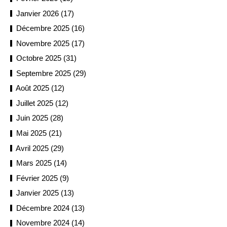
Janvier 2026 (17)
Décembre 2025 (16)
Novembre 2025 (17)
Octobre 2025 (31)
Septembre 2025 (29)
Août 2025 (12)
Juillet 2025 (12)
Juin 2025 (28)
Mai 2025 (21)
Avril 2025 (29)
Mars 2025 (14)
Février 2025 (9)
Janvier 2025 (13)
Décembre 2024 (13)
Novembre 2024 (14)