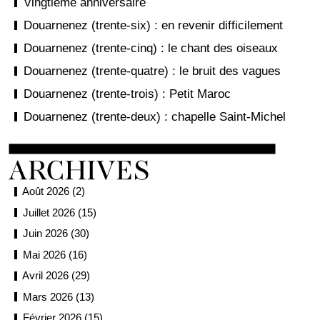
Vingtième anniversaire
Douarnenez (trente-six) : en revenir difficilement
Douarnenez (trente-cinq) : le chant des oiseaux
Douarnenez (trente-quatre) : le bruit des vagues
Douarnenez (trente-trois) : Petit Maroc
Douarnenez (trente-deux) : chapelle Saint-Michel
Août 2026 (2)
Juillet 2026 (15)
Juin 2026 (30)
Mai 2026 (16)
Avril 2026 (29)
Mars 2026 (13)
Février 2026 (15)