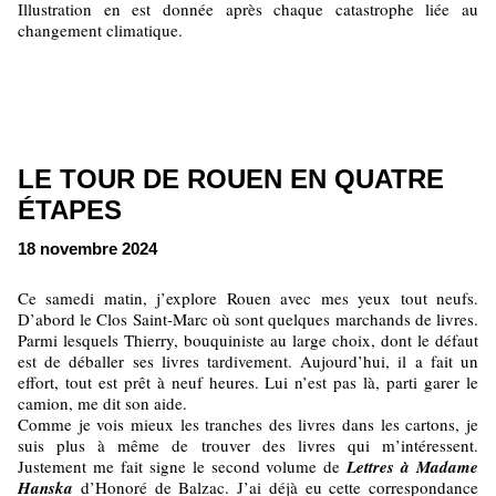
Illustration en est donnée après chaque catastrophe liée au
changement climatique.
LE TOUR DE ROUEN EN QUATRE
ÉTAPES
18 novembre 2024
Ce samedi matin, j’explore Rouen avec mes yeux tout neufs.
D’abord le Clos Saint-Marc où sont quelques marchands de livres.
Parmi lesquels Thierry, bouquiniste au large choix, dont le défaut
est de déballer ses livres tardivement. Aujourd’hui, il a fait un
effort, tout est prêt à neuf heures. Lui n’est pas là, parti garer le
camion, me dit son aide.
Comme je vois mieux les tranches des livres dans les cartons, je
suis plus à même de trouver des livres qui m’intéressent.
Justement me fait signe le second volume de
Lettres à
Madame
Hanska
d’Honoré de Balzac. J’ai déjà eu cette correspondance