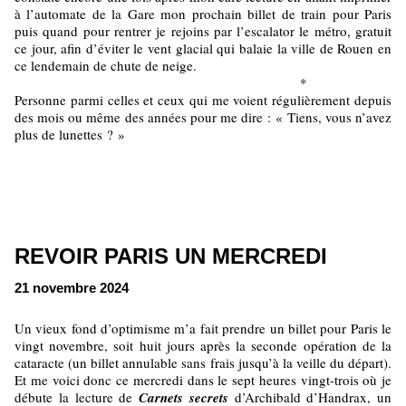
à l’automate de la Gare mon prochain billet de train pour Paris
puis quand pour rentrer je rejoins par l’escalator le métro, gratuit
ce jour, afin d’éviter le vent glacial qui balaie la ville de Rouen en
ce lendemain de chute de neige.
*
Personne parmi celles et ceux qui me voient régulièrement depuis
des mois ou même des années pour me dire : « Tiens, vous n’avez
plus de lunettes ? »
REVOIR PARIS UN MERCREDI
21 novembre 2024
Un vieux fond d’optimisme m’a fait prendre un billet pour Paris le
vingt novembre, soit huit jours après la seconde opération de la
cataracte (un billet annulable sans frais jusqu’à la veille du départ).
Et me voici donc ce mercredi dans le sept heures vingt-trois où je
débute la lecture de
Carnets secrets
d’Archibald d’Handrax, un