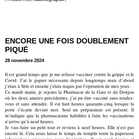
ENCORE UNE FOIS DOUBLEMENT
PIQUÉ
28 novembre 2024
Il est grand temps que je me refasse vacciner contre la grippe et le
Covid. J’ai le papier nécessaire depuis longtemps mais d’abord
j’étais à Sète et ensuite j’étais requis par l’opération de mes yeux.
Ce mardi matin, je rejoins la Pharmacie de la Gare et du Donjon
où les deux années précédentes, j’ai pu être vacciné sans rendez-
vous et sans attendre. Il est huit heures quarante-cinq lorsque la
porte s’écarte devant moi. Seul un préparateur est présent. Il
m’indique que la pharmacienne habilitée à faire les vaccinations
n’arrive qu’à neuf heures.
Je vais faire un petit tour et reviens à neuf heures. Elle n’est pas
encore là. Cela nous laisse le temps de remplir toute la paperasse