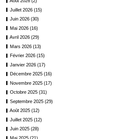
Août 2026 (2)
Juillet 2026 (15)
Juin 2026 (30)
Mai 2026 (16)
Avril 2026 (29)
Mars 2026 (13)
Février 2026 (15)
Janvier 2026 (17)
Décembre 2025 (16)
Novembre 2025 (17)
Octobre 2025 (31)
Septembre 2025 (29)
Août 2025 (12)
Juillet 2025 (12)
Juin 2025 (28)
Mai 2025 (21)