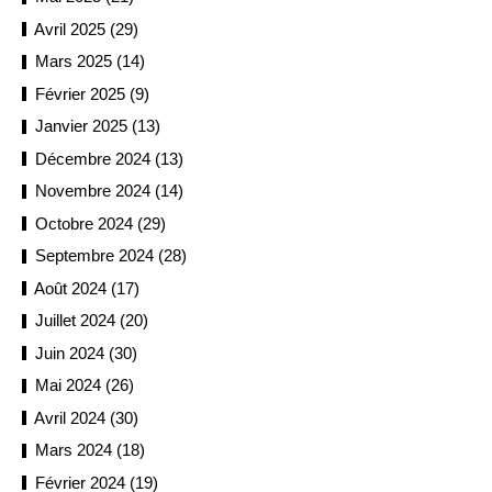
Avril 2025 (29)
Mars 2025 (14)
Février 2025 (9)
Janvier 2025 (13)
Décembre 2024 (13)
Novembre 2024 (14)
Octobre 2024 (29)
Septembre 2024 (28)
Août 2024 (17)
Juillet 2024 (20)
Juin 2024 (30)
Mai 2024 (26)
Avril 2024 (30)
Mars 2024 (18)
Février 2024 (19)