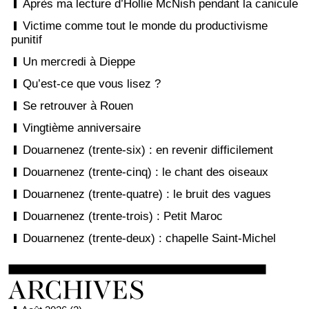
Après ma lecture d’Hollie McNish pendant la canicule
Victime comme tout le monde du productivisme
punitif
Un mercredi à Dieppe
Qu’est-ce que vous lisez ?
Se retrouver à Rouen
Vingtième anniversaire
Douarnenez (trente-six) : en revenir difficilement
Douarnenez (trente-cinq) : le chant des oiseaux
Douarnenez (trente-quatre) : le bruit des vagues
Douarnenez (trente-trois) : Petit Maroc
Douarnenez (trente-deux) : chapelle Saint-Michel