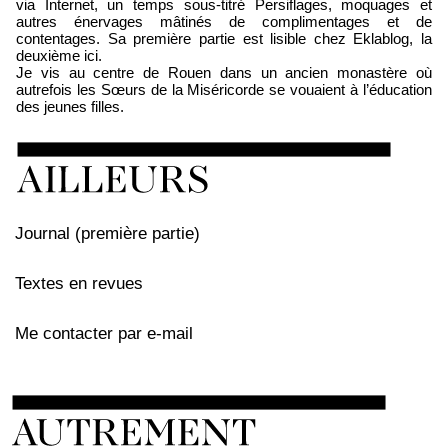
via Internet, un temps sous-titré Persiflages, moquages et
autres énervages mâtinés de complimentages et de
contentages. Sa première partie est lisible chez Eklablog, la
deuxième ici.
Je vis au centre de Rouen dans un ancien monastère où
autrefois les Sœurs de la Miséricorde se vouaient à l’éducation
des jeunes filles.
Journal (première partie)
Textes en revues
Me contacter par e-mail