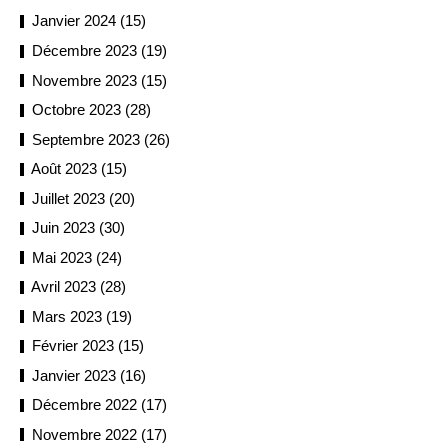
Janvier 2024 (15)
Décembre 2023 (19)
Novembre 2023 (15)
Octobre 2023 (28)
Septembre 2023 (26)
Août 2023 (15)
Juillet 2023 (20)
Juin 2023 (30)
Mai 2023 (24)
Avril 2023 (28)
Mars 2023 (19)
Février 2023 (15)
Janvier 2023 (16)
Décembre 2022 (17)
Novembre 2022 (17)