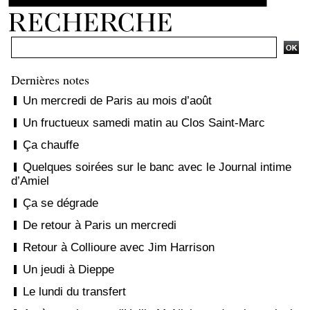
Dernières notes
Un mercredi de Paris au mois d’août
Un fructueux samedi matin au Clos Saint-Marc
Ça chauffe
Quelques soirées sur le banc avec le Journal intime
d’Amiel
Ça se dégrade
De retour à Paris un mercredi
Retour à Collioure avec Jim Harrison
Un jeudi à Dieppe
Le lundi du transfert