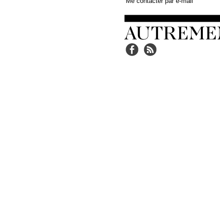
Me contacter par e-mail