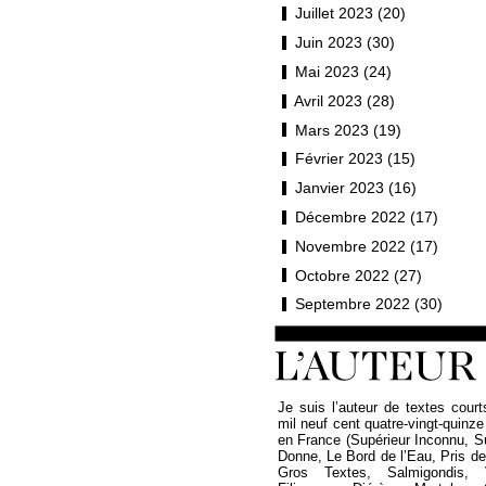
Juillet 2023 (20)
Juin 2023 (30)
Mai 2023 (24)
Avril 2023 (28)
Mars 2023 (19)
Février 2023 (15)
Janvier 2023 (16)
Décembre 2022 (17)
Novembre 2022 (17)
Octobre 2022 (27)
Septembre 2022 (30)
Je suis l’auteur de textes court
mil neuf cent quatre-vingt-quinze
en France (Supérieur Inconnu, 
Donne, Le Bord de l’Eau, Pris de P
Gros Textes, Salmigondis, 