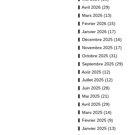
Avril 2026 (29)
Mars 2026 (13)
Février 2026 (15)
Janvier 2026 (17)
Décembre 2025 (16)
Novembre 2025 (17)
Octobre 2025 (31)
Septembre 2025 (29)
Août 2025 (12)
Juillet 2025 (12)
Juin 2025 (28)
Mai 2025 (21)
Avril 2025 (29)
Mars 2025 (14)
Février 2025 (9)
Janvier 2025 (13)