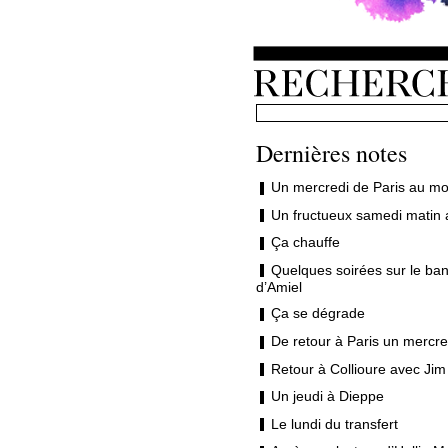
Dernières notes
Un mercredi de Paris au mo
Un fructueux samedi matin 
Ça chauffe
Quelques soirées sur le ban
d’Amiel
Ça se dégrade
De retour à Paris un mercre
Retour à Collioure avec Jim
Un jeudi à Dieppe
Le lundi du transfert