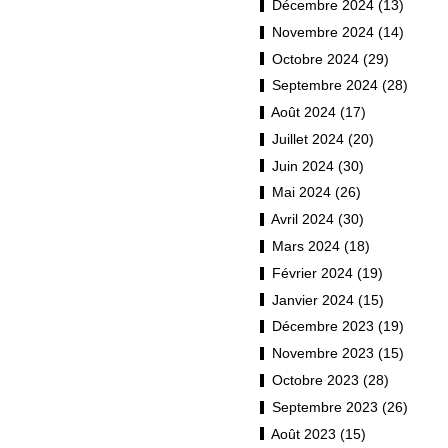
Décembre 2024 (13)
Novembre 2024 (14)
Octobre 2024 (29)
Septembre 2024 (28)
Août 2024 (17)
Juillet 2024 (20)
Juin 2024 (30)
Mai 2024 (26)
Avril 2024 (30)
Mars 2024 (18)
Février 2024 (19)
Janvier 2024 (15)
Décembre 2023 (19)
Novembre 2023 (15)
Octobre 2023 (28)
Septembre 2023 (26)
Août 2023 (15)