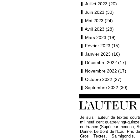
Juillet 2023 (20)
Juin 2023 (30)
Mai 2023 (24)
Avril 2023 (28)
Mars 2023 (19)
Février 2023 (15)
Janvier 2023 (16)
Décembre 2022 (17)
Novembre 2022 (17)
Octobre 2022 (27)
Septembre 2022 (30)
Je suis l’auteur de textes court
mil neuf cent quatre-vingt-quinze
en France (Supérieur Inconnu, 
Donne, Le Bord de l’Eau, Pris de P
Gros Textes, Salmigondis, 