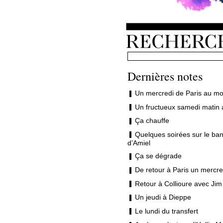
Dernières notes
Un mercredi de Paris au mo
Un fructueux samedi matin 
Ça chauffe
Quelques soirées sur le ban
d’Amiel
Ça se dégrade
De retour à Paris un mercre
Retour à Collioure avec Jim
Un jeudi à Dieppe
Le lundi du transfert