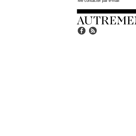
Me contacter par e-mail