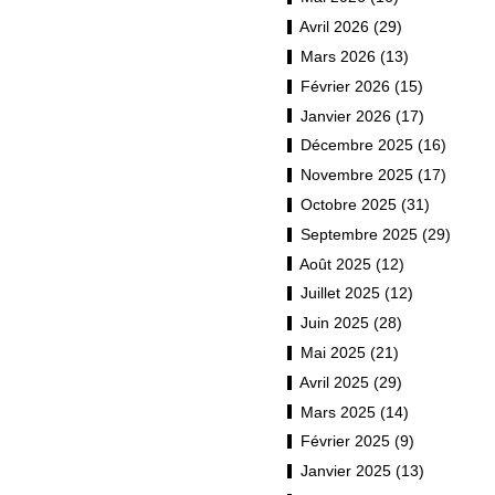
Avril 2026 (29)
Mars 2026 (13)
Février 2026 (15)
Janvier 2026 (17)
Décembre 2025 (16)
Novembre 2025 (17)
Octobre 2025 (31)
Septembre 2025 (29)
Août 2025 (12)
Juillet 2025 (12)
Juin 2025 (28)
Mai 2025 (21)
Avril 2025 (29)
Mars 2025 (14)
Février 2025 (9)
Janvier 2025 (13)