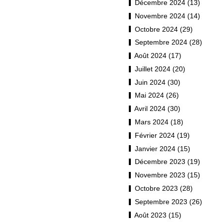
Décembre 2024 (13)
Novembre 2024 (14)
Octobre 2024 (29)
Septembre 2024 (28)
Août 2024 (17)
Juillet 2024 (20)
Juin 2024 (30)
Mai 2024 (26)
Avril 2024 (30)
Mars 2024 (18)
Février 2024 (19)
Janvier 2024 (15)
Décembre 2023 (19)
Novembre 2023 (15)
Octobre 2023 (28)
Septembre 2023 (26)
Août 2023 (15)