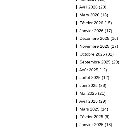
Avril 2026 (29)
Mars 2026 (13)
Février 2026 (15)
Janvier 2026 (17)
Décembre 2025 (16)
Novembre 2025 (17)
Octobre 2025 (31)
Septembre 2025 (29)
Août 2025 (12)
Juillet 2025 (12)
Juin 2025 (28)
Mai 2025 (21)
Avril 2025 (29)
Mars 2025 (14)
Février 2025 (9)
Janvier 2025 (13)