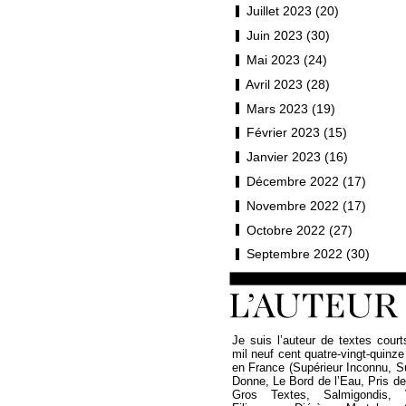
Juillet 2023 (20)
Juin 2023 (30)
Mai 2023 (24)
Avril 2023 (28)
Mars 2023 (19)
Février 2023 (15)
Janvier 2023 (16)
Décembre 2022 (17)
Novembre 2022 (17)
Octobre 2022 (27)
Septembre 2022 (30)
Je suis l’auteur de textes court
mil neuf cent quatre-vingt-quinze
en France (Supérieur Inconnu, 
Donne, Le Bord de l’Eau, Pris de P
Gros Textes, Salmigondis, 