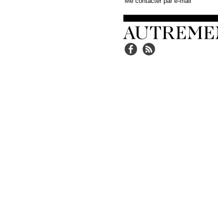
Me contacter par e-mail