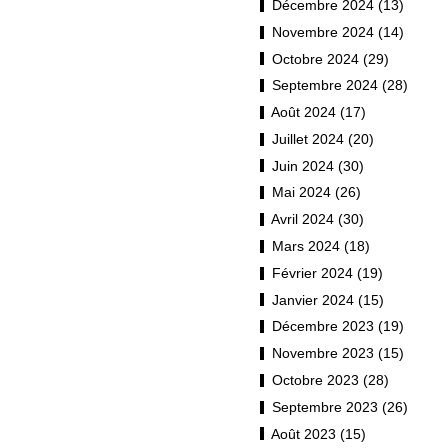
Décembre 2024 (13)
Novembre 2024 (14)
Octobre 2024 (29)
Septembre 2024 (28)
Août 2024 (17)
Juillet 2024 (20)
Juin 2024 (30)
Mai 2024 (26)
Avril 2024 (30)
Mars 2024 (18)
Février 2024 (19)
Janvier 2024 (15)
Décembre 2023 (19)
Novembre 2023 (15)
Octobre 2023 (28)
Septembre 2023 (26)
Août 2023 (15)