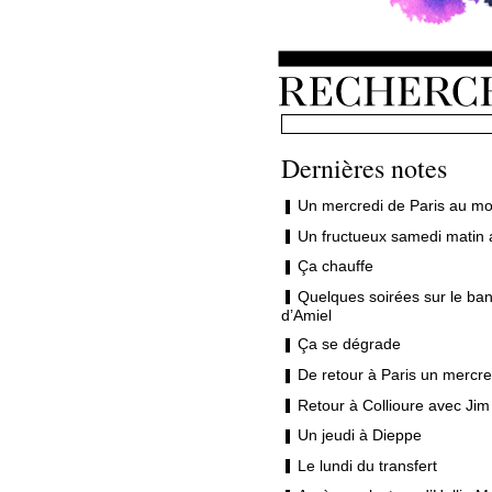
Dernières notes
Un mercredi de Paris au mo
Un fructueux samedi matin 
Ça chauffe
Quelques soirées sur le ban
d’Amiel
Ça se dégrade
De retour à Paris un mercre
Retour à Collioure avec Jim
Un jeudi à Dieppe
Le lundi du transfert