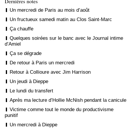
Dernières notes
Un mercredi de Paris au mois d’août
Un fructueux samedi matin au Clos Saint-Marc
Ça chauffe
Quelques soirées sur le banc avec le Journal intime
d’Amiel
Ça se dégrade
De retour à Paris un mercredi
Retour à Collioure avec Jim Harrison
Un jeudi à Dieppe
Le lundi du transfert
Après ma lecture d’Hollie McNish pendant la canicule
Victime comme tout le monde du productivisme
punitif
Un mercredi à Dieppe