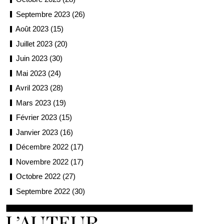
Septembre 2023 (26)
Août 2023 (15)
Juillet 2023 (20)
Juin 2023 (30)
Mai 2023 (24)
Avril 2023 (28)
Mars 2023 (19)
Février 2023 (15)
Janvier 2023 (16)
Décembre 2022 (17)
Novembre 2022 (17)
Octobre 2022 (27)
Septembre 2022 (30)