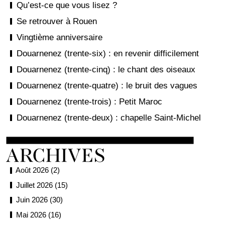
Qu’est-ce que vous lisez ?
Se retrouver à Rouen
Vingtième anniversaire
Douarnenez (trente-six) : en revenir difficilement
Douarnenez (trente-cinq) : le chant des oiseaux
Douarnenez (trente-quatre) : le bruit des vagues
Douarnenez (trente-trois) : Petit Maroc
Douarnenez (trente-deux) : chapelle Saint-Michel
Août 2026 (2)
Juillet 2026 (15)
Juin 2026 (30)
Mai 2026 (16)