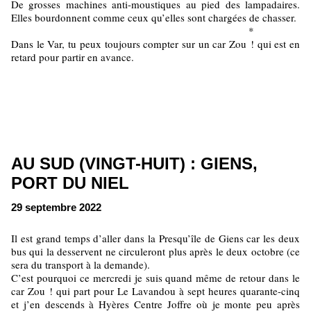
De grosses machines anti-moustiques au pied des lampadaires.
Elles bourdonnent comme ceux qu’elles sont chargées de chasser.
*
Dans le Var, tu peux toujours compter sur un car Zou ! qui est en
retard pour partir en avance.
AU SUD (VINGT-HUIT) : GIENS,
PORT DU NIEL
29 septembre 2022
Il est grand temps d’aller dans la Presqu’île de Giens car les deux
bus qui la desservent ne circuleront plus après le deux octobre (ce
sera du transport à la demande).
C’est pourquoi ce mercredi je suis quand même de retour dans le
car Zou ! qui part pour Le Lavandou à sept heures quarante-cinq
et j’en descends à Hyères Centre Joffre où je monte peu après