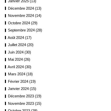
Janvier 2025 (13)
Décembre 2024 (13)
Novembre 2024 (14)
Octobre 2024 (29)
Septembre 2024 (28)
Août 2024 (17)
Juillet 2024 (20)
Juin 2024 (30)
Mai 2024 (26)
Avril 2024 (30)
Mars 2024 (18)
Février 2024 (19)
Janvier 2024 (15)
Décembre 2023 (19)
Novembre 2023 (15)
Octobre 2023 (28)