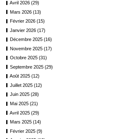
Avril 2026 (29)
Mars 2026 (13)
Février 2026 (15)
Janvier 2026 (17)
Décembre 2025 (16)
Novembre 2025 (17)
Octobre 2025 (31)
Septembre 2025 (29)
Août 2025 (12)
Juillet 2025 (12)
Juin 2025 (28)
Mai 2025 (21)
Avril 2025 (29)
Mars 2025 (14)
Février 2025 (9)