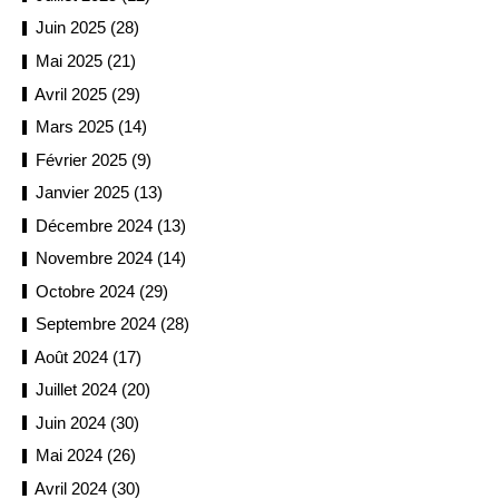
Juin 2025 (28)
Mai 2025 (21)
Avril 2025 (29)
Mars 2025 (14)
Février 2025 (9)
Janvier 2025 (13)
Décembre 2024 (13)
Novembre 2024 (14)
Octobre 2024 (29)
Septembre 2024 (28)
Août 2024 (17)
Juillet 2024 (20)
Juin 2024 (30)
Mai 2024 (26)
Avril 2024 (30)