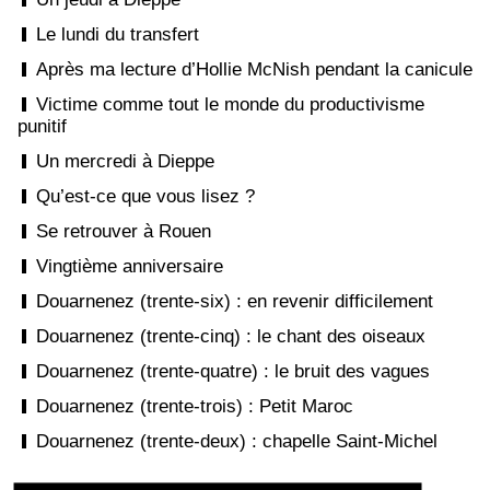
Le lundi du transfert
Après ma lecture d’Hollie McNish pendant la canicule
Victime comme tout le monde du productivisme
punitif
Un mercredi à Dieppe
Qu’est-ce que vous lisez ?
Se retrouver à Rouen
Vingtième anniversaire
Douarnenez (trente-six) : en revenir difficilement
Douarnenez (trente-cinq) : le chant des oiseaux
Douarnenez (trente-quatre) : le bruit des vagues
Douarnenez (trente-trois) : Petit Maroc
Douarnenez (trente-deux) : chapelle Saint-Michel