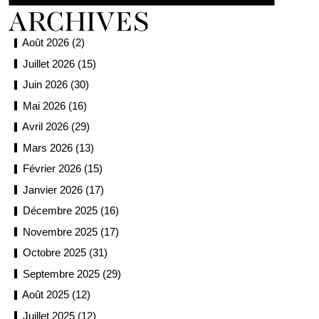
Août 2026 (2)
Juillet 2026 (15)
Juin 2026 (30)
Mai 2026 (16)
Avril 2026 (29)
Mars 2026 (13)
Février 2026 (15)
Janvier 2026 (17)
Décembre 2025 (16)
Novembre 2025 (17)
Octobre 2025 (31)
Septembre 2025 (29)
Août 2025 (12)
Juillet 2025 (12)