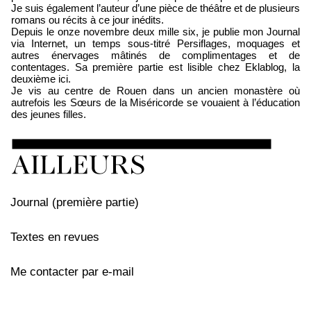
Je suis également l’auteur d’une pièce de théâtre et de plusieurs
romans ou récits à ce jour inédits.
Depuis le onze novembre deux mille six, je publie mon Journal
via Internet, un temps sous-titré Persiflages, moquages et
autres énervages mâtinés de complimentages et de
contentages. Sa première partie est lisible chez Eklablog, la
deuxième ici.
Je vis au centre de Rouen dans un ancien monastère où
autrefois les Sœurs de la Miséricorde se vouaient à l’éducation
des jeunes filles.
Journal (première partie)
Textes en revues
Me contacter par e-mail