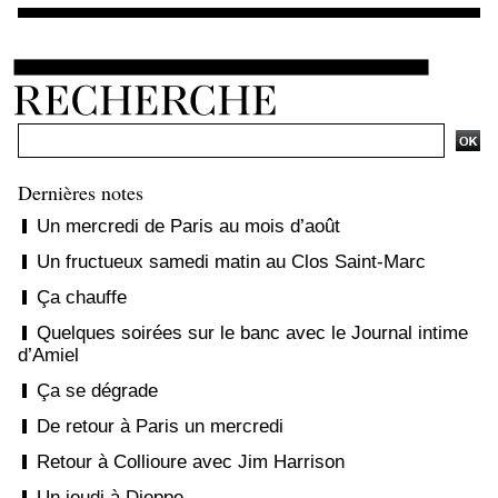
Dernières notes
Un mercredi de Paris au mois d’août
Un fructueux samedi matin au Clos Saint-Marc
Ça chauffe
Quelques soirées sur le banc avec le Journal intime
d’Amiel
Ça se dégrade
De retour à Paris un mercredi
Retour à Collioure avec Jim Harrison
Un jeudi à Dieppe