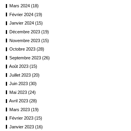
Mars 2024 (18)
Février 2024 (19)
Janvier 2024 (15)
Décembre 2023 (19)
Novembre 2023 (15)
Octobre 2023 (28)
Septembre 2023 (26)
Août 2023 (15)
Juillet 2023 (20)
Juin 2023 (30)
Mai 2023 (24)
Avril 2023 (28)
Mars 2023 (19)
Février 2023 (15)
Janvier 2023 (16)