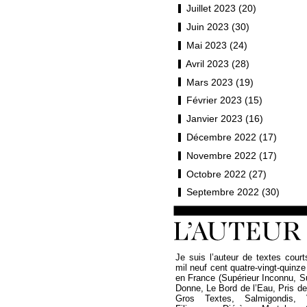
Juillet 2023 (20)
Juin 2023 (30)
Mai 2023 (24)
Avril 2023 (28)
Mars 2023 (19)
Février 2023 (15)
Janvier 2023 (16)
Décembre 2022 (17)
Novembre 2022 (17)
Octobre 2022 (27)
Septembre 2022 (30)
Je suis l’auteur de textes court
mil neuf cent quatre-vingt-quinze
en France (Supérieur Inconnu, 
Donne, Le Bord de l’Eau, Pris de P
Gros Textes, Salmigondis, 