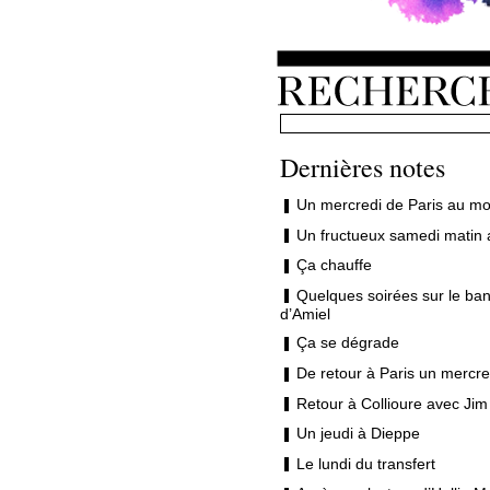
Dernières notes
Un mercredi de Paris au mo
Un fructueux samedi matin 
Ça chauffe
Quelques soirées sur le ban
d’Amiel
Ça se dégrade
De retour à Paris un mercre
Retour à Collioure avec Jim
Un jeudi à Dieppe
Le lundi du transfert