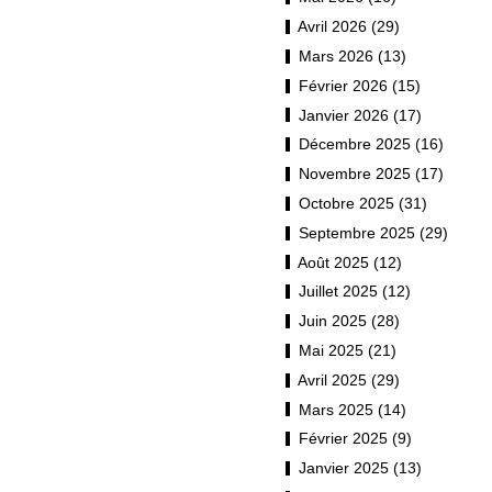
Avril 2026 (29)
Mars 2026 (13)
Février 2026 (15)
Janvier 2026 (17)
Décembre 2025 (16)
Novembre 2025 (17)
Octobre 2025 (31)
Septembre 2025 (29)
Août 2025 (12)
Juillet 2025 (12)
Juin 2025 (28)
Mai 2025 (21)
Avril 2025 (29)
Mars 2025 (14)
Février 2025 (9)
Janvier 2025 (13)