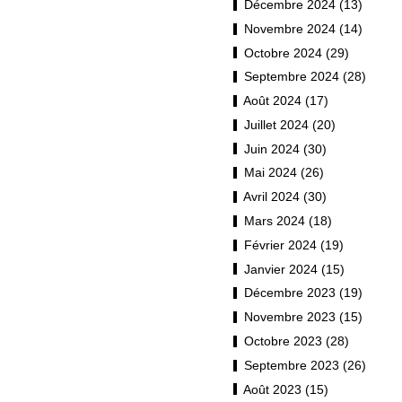
Décembre 2024 (13)
Novembre 2024 (14)
Octobre 2024 (29)
Septembre 2024 (28)
Août 2024 (17)
Juillet 2024 (20)
Juin 2024 (30)
Mai 2024 (26)
Avril 2024 (30)
Mars 2024 (18)
Février 2024 (19)
Janvier 2024 (15)
Décembre 2023 (19)
Novembre 2023 (15)
Octobre 2023 (28)
Septembre 2023 (26)
Août 2023 (15)