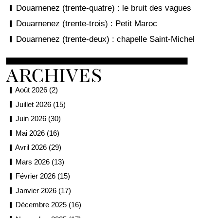
Douarnenez (trente-quatre) : le bruit des vagues
Douarnenez (trente-trois) : Petit Maroc
Douarnenez (trente-deux) : chapelle Saint-Michel
Août 2026 (2)
Juillet 2026 (15)
Juin 2026 (30)
Mai 2026 (16)
Avril 2026 (29)
Mars 2026 (13)
Février 2026 (15)
Janvier 2026 (17)
Décembre 2025 (16)