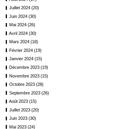
Juillet 2024 (20)
Juin 2024 (30)
Mai 2024 (26)
Avril 2024 (30)
Mars 2024 (18)
Février 2024 (19)
Janvier 2024 (15)
Décembre 2023 (19)
Novembre 2023 (15)
Octobre 2023 (28)
Septembre 2023 (26)
Août 2023 (15)
Juillet 2023 (20)
Juin 2023 (30)
Mai 2023 (24)