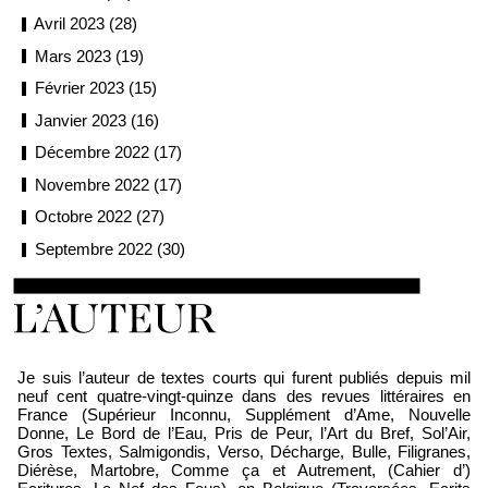
Avril 2023 (28)
Mars 2023 (19)
Février 2023 (15)
Janvier 2023 (16)
Décembre 2022 (17)
Novembre 2022 (17)
Octobre 2022 (27)
Septembre 2022 (30)
Loïc Boyer
Je suis l’auteur de textes courts qui furent publiés depuis mil
neuf cent quatre-vingt-quinze dans des revues littéraires en
France (Supérieur Inconnu, Supplément d’Ame, Nouvelle
Donne, Le Bord de l’Eau, Pris de Peur, l’Art du Bref, Sol’Air,
Gros Textes, Salmigondis, Verso, Décharge, Bulle, Filigranes,
Diérèse, Martobre, Comme ça et Autrement, (Cahier d’)