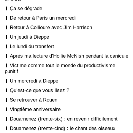
Ça se dégrade
De retour à Paris un mercredi
Retour à Collioure avec Jim Harrison
Un jeudi à Dieppe
Le lundi du transfert
Après ma lecture d’Hollie McNish pendant la canicule
Victime comme tout le monde du productivisme
punitif
Un mercredi à Dieppe
Qu’est-ce que vous lisez ?
Se retrouver à Rouen
Vingtième anniversaire
Douarnenez (trente-six) : en revenir difficilement
Douarnenez (trente-cinq) : le chant des oiseaux