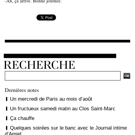
-Ah, ça arrive. Bonne journée.
Ajouter un commentaire
Dernières notes
Un mercredi de Paris au mois d’août
Un fructueux samedi matin au Clos Saint-Marc
Ça chauffe
Quelques soirées sur le banc avec le Journal intime
d’Amiel