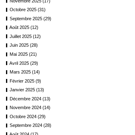
Novembre 2025 (17)
Octobre 2025 (31)
Septembre 2025 (29)
Août 2025 (12)
Juillet 2025 (12)
Juin 2025 (28)
Mai 2025 (21)
Avril 2025 (29)
Mars 2025 (14)
Février 2025 (9)
Janvier 2025 (13)
Décembre 2024 (13)
Novembre 2024 (14)
Octobre 2024 (29)
Septembre 2024 (28)
Août 2024 (17)