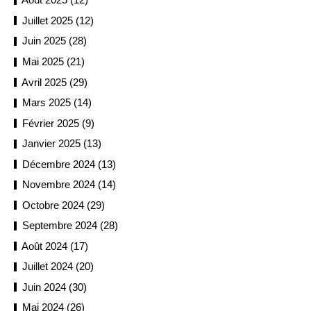
Juillet 2025 (12)
Juin 2025 (28)
Mai 2025 (21)
Avril 2025 (29)
Mars 2025 (14)
Février 2025 (9)
Janvier 2025 (13)
Décembre 2024 (13)
Novembre 2024 (14)
Octobre 2024 (29)
Septembre 2024 (28)
Août 2024 (17)
Juillet 2024 (20)
Juin 2024 (30)
Mai 2024 (26)