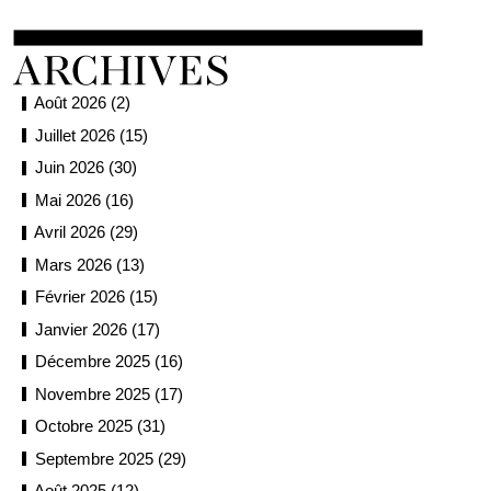
Août 2026 (2)
Juillet 2026 (15)
Juin 2026 (30)
Mai 2026 (16)
Avril 2026 (29)
Mars 2026 (13)
Février 2026 (15)
Janvier 2026 (17)
Décembre 2025 (16)
Novembre 2025 (17)
Octobre 2025 (31)
Septembre 2025 (29)
Août 2025 (12)