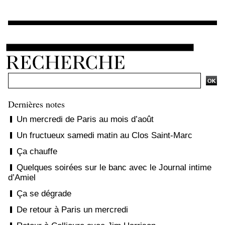
Ajouter un commentaire
Dernières notes
Un mercredi de Paris au mois d’août
Un fructueux samedi matin au Clos Saint-Marc
Ça chauffe
Quelques soirées sur le banc avec le Journal intime
d’Amiel
Ça se dégrade
De retour à Paris un mercredi