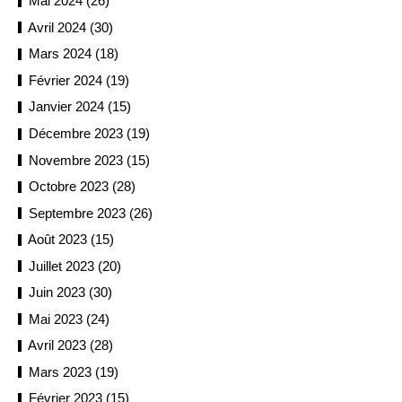
Mai 2024 (26)
Avril 2024 (30)
Mars 2024 (18)
Février 2024 (19)
Janvier 2024 (15)
Décembre 2023 (19)
Novembre 2023 (15)
Octobre 2023 (28)
Septembre 2023 (26)
Août 2023 (15)
Juillet 2023 (20)
Juin 2023 (30)
Mai 2023 (24)
Avril 2023 (28)
Mars 2023 (19)
Février 2023 (15)