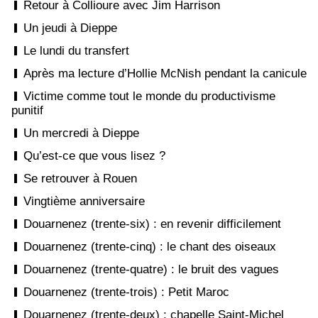
Retour à Collioure avec Jim Harrison
Un jeudi à Dieppe
Le lundi du transfert
Après ma lecture d’Hollie McNish pendant la canicule
Victime comme tout le monde du productivisme
punitif
Un mercredi à Dieppe
Qu’est-ce que vous lisez ?
Se retrouver à Rouen
Vingtième anniversaire
Douarnenez (trente-six) : en revenir difficilement
Douarnenez (trente-cinq) : le chant des oiseaux
Douarnenez (trente-quatre) : le bruit des vagues
Douarnenez (trente-trois) : Petit Maroc
Douarnenez (trente-deux) : chapelle Saint-Michel