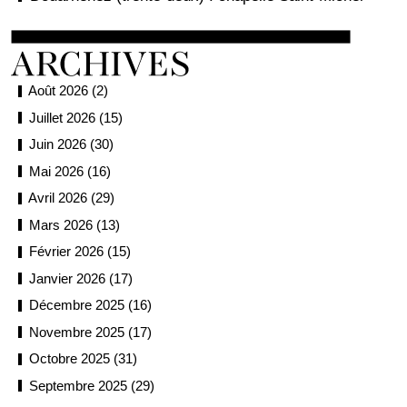
Août 2026 (2)
Juillet 2026 (15)
Juin 2026 (30)
Mai 2026 (16)
Avril 2026 (29)
Mars 2026 (13)
Février 2026 (15)
Janvier 2026 (17)
Décembre 2025 (16)
Novembre 2025 (17)
Octobre 2025 (31)
Septembre 2025 (29)