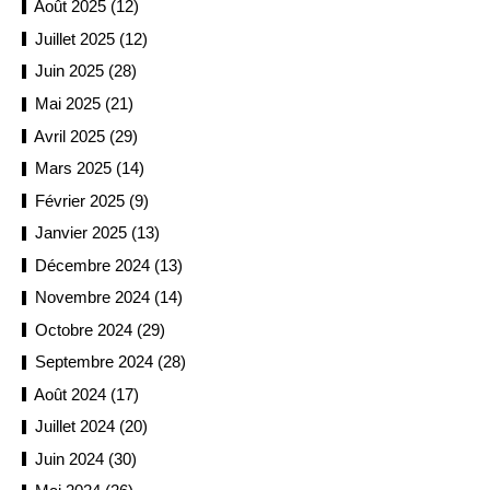
Août 2025 (12)
Juillet 2025 (12)
Juin 2025 (28)
Mai 2025 (21)
Avril 2025 (29)
Mars 2025 (14)
Février 2025 (9)
Janvier 2025 (13)
Décembre 2024 (13)
Novembre 2024 (14)
Octobre 2024 (29)
Septembre 2024 (28)
Août 2024 (17)
Juillet 2024 (20)
Juin 2024 (30)