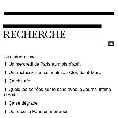
Ajouter un commentaire
Dernières notes
Un mercredi de Paris au mois d’août
Un fructueux samedi matin au Clos Saint-Marc
Ça chauffe
Quelques soirées sur le banc avec le Journal intime
d’Amiel
Ça se dégrade
De retour à Paris un mercredi