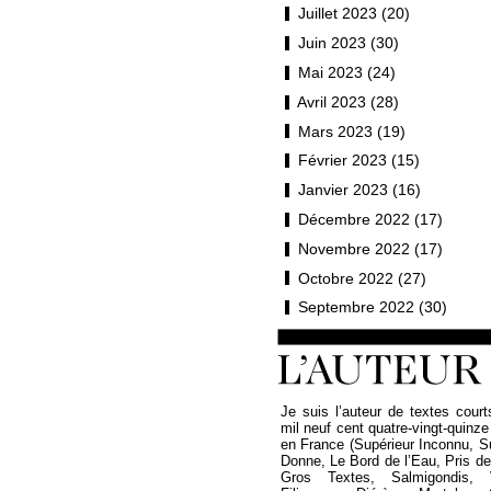
Juillet 2023 (20)
Juin 2023 (30)
Mai 2023 (24)
Avril 2023 (28)
Mars 2023 (19)
Février 2023 (15)
Janvier 2023 (16)
Décembre 2022 (17)
Novembre 2022 (17)
Octobre 2022 (27)
Septembre 2022 (30)
Je suis l’auteur de textes court
mil neuf cent quatre-vingt-quinze
en France (Supérieur Inconnu, 
Donne, Le Bord de l’Eau, Pris de P
Gros Textes, Salmigondis, 