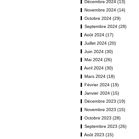
Décembre 2024 (13)
Novembre 2024 (14)
Octobre 2024 (29)
Septembre 2024 (28)
Août 2024 (17)
Juillet 2024 (20)
Juin 2024 (30)
Mai 2024 (26)
Avril 2024 (30)
Mars 2024 (18)
Février 2024 (19)
Janvier 2024 (15)
Décembre 2023 (19)
Novembre 2023 (15)
Octobre 2023 (28)
Septembre 2023 (26)
Août 2023 (15)