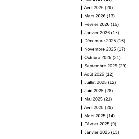
Avril 2026 (29)
Mars 2026 (13)
Février 2026 (15)
Janvier 2026 (17)
Décembre 2025 (16)
Novembre 2025 (17)
Octobre 2025 (31)
Septembre 2025 (29)
Août 2025 (12)
Juillet 2025 (12)
Juin 2025 (28)
Mai 2025 (21)
Avril 2025 (29)
Mars 2025 (14)
Février 2025 (9)
Janvier 2025 (13)