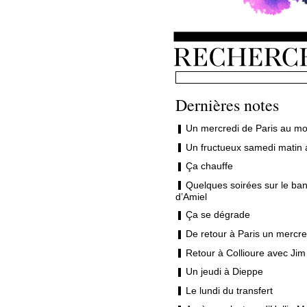
Dernières notes
Un mercredi de Paris au mo
Un fructueux samedi matin 
Ça chauffe
Quelques soirées sur le ban
d’Amiel
Ça se dégrade
De retour à Paris un mercre
Retour à Collioure avec Jim
Un jeudi à Dieppe
Le lundi du transfert