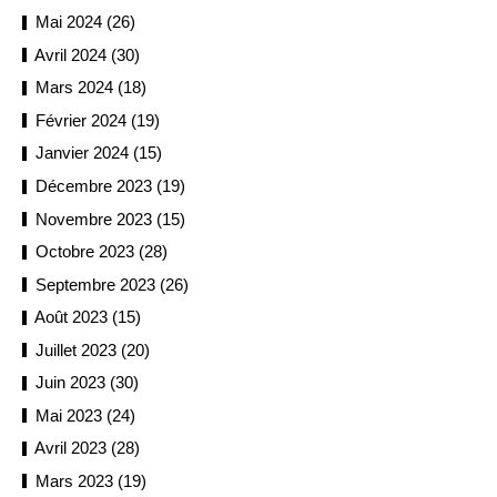
Mai 2024 (26)
Avril 2024 (30)
Mars 2024 (18)
Février 2024 (19)
Janvier 2024 (15)
Décembre 2023 (19)
Novembre 2023 (15)
Octobre 2023 (28)
Septembre 2023 (26)
Août 2023 (15)
Juillet 2023 (20)
Juin 2023 (30)
Mai 2023 (24)
Avril 2023 (28)
Mars 2023 (19)