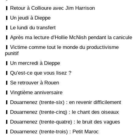
Retour à Collioure avec Jim Harrison
Un jeudi à Dieppe
Le lundi du transfert
Après ma lecture d’Hollie McNish pendant la canicule
Victime comme tout le monde du productivisme
punitif
Un mercredi à Dieppe
Qu’est-ce que vous lisez ?
Se retrouver à Rouen
Vingtième anniversaire
Douarnenez (trente-six) : en revenir difficilement
Douarnenez (trente-cinq) : le chant des oiseaux
Douarnenez (trente-quatre) : le bruit des vagues
Douarnenez (trente-trois) : Petit Maroc