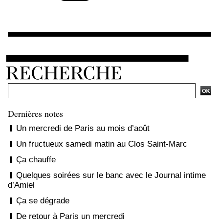
Ajouter un commentaire
Dernières notes
Un mercredi de Paris au mois d’août
Un fructueux samedi matin au Clos Saint-Marc
Ça chauffe
Quelques soirées sur le banc avec le Journal intime
d’Amiel
Ça se dégrade
De retour à Paris un mercredi