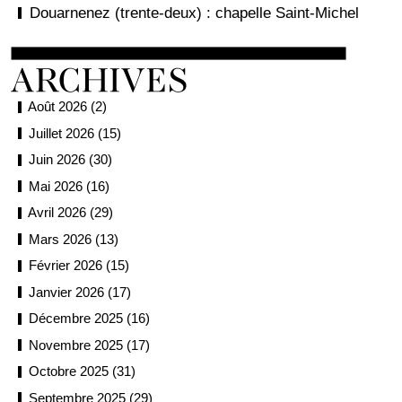
Douarnenez (trente-deux) : chapelle Saint-Michel
Août 2026 (2)
Juillet 2026 (15)
Juin 2026 (30)
Mai 2026 (16)
Avril 2026 (29)
Mars 2026 (13)
Février 2026 (15)
Janvier 2026 (17)
Décembre 2025 (16)
Novembre 2025 (17)
Octobre 2025 (31)
Septembre 2025 (29)