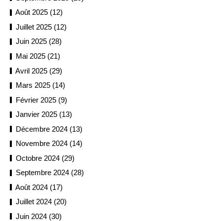
Août 2025 (12)
Juillet 2025 (12)
Juin 2025 (28)
Mai 2025 (21)
Avril 2025 (29)
Mars 2025 (14)
Février 2025 (9)
Janvier 2025 (13)
Décembre 2024 (13)
Novembre 2024 (14)
Octobre 2024 (29)
Septembre 2024 (28)
Août 2024 (17)
Juillet 2024 (20)
Juin 2024 (30)