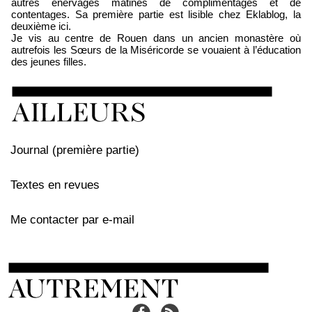
autres énervages mâtinés de complimentages et de
contentages. Sa première partie est lisible chez Eklablog, la
deuxième ici.
Je vis au centre de Rouen dans un ancien monastère où
autrefois les Sœurs de la Miséricorde se vouaient à l’éducation
des jeunes filles.
Journal (première partie)
Textes en revues
Me contacter par e-mail