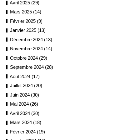
Avril 2025 (29)
Mars 2025 (14)
Février 2025 (9)
Janvier 2025 (13)
Décembre 2024 (13)
Novembre 2024 (14)
Octobre 2024 (29)
Septembre 2024 (28)
Août 2024 (17)
Juillet 2024 (20)
Juin 2024 (30)
Mai 2024 (26)
Avril 2024 (30)
Mars 2024 (18)
Février 2024 (19)