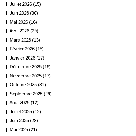
Juillet 2026 (15)
Juin 2026 (30)
Mai 2026 (16)
Avril 2026 (29)
Mars 2026 (13)
Février 2026 (15)
Janvier 2026 (17)
Décembre 2025 (16)
Novembre 2025 (17)
Octobre 2025 (31)
Septembre 2025 (29)
Août 2025 (12)
Juillet 2025 (12)
Juin 2025 (28)
Mai 2025 (21)