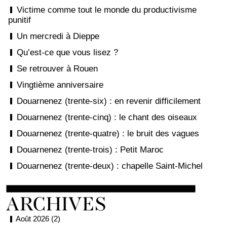
Victime comme tout le monde du productivisme
punitif
Un mercredi à Dieppe
Qu’est-ce que vous lisez ?
Se retrouver à Rouen
Vingtième anniversaire
Douarnenez (trente-six) : en revenir difficilement
Douarnenez (trente-cinq) : le chant des oiseaux
Douarnenez (trente-quatre) : le bruit des vagues
Douarnenez (trente-trois) : Petit Maroc
Douarnenez (trente-deux) : chapelle Saint-Michel
Août 2026 (2)