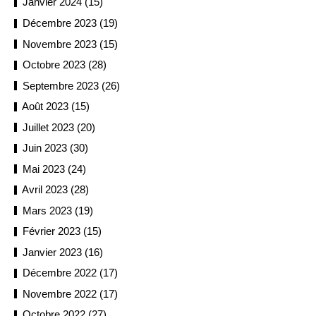
Janvier 2024 (15)
Décembre 2023 (19)
Novembre 2023 (15)
Octobre 2023 (28)
Septembre 2023 (26)
Août 2023 (15)
Juillet 2023 (20)
Juin 2023 (30)
Mai 2023 (24)
Avril 2023 (28)
Mars 2023 (19)
Février 2023 (15)
Janvier 2023 (16)
Décembre 2022 (17)
Novembre 2022 (17)
Octobre 2022 (27)