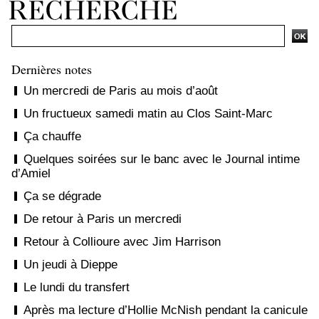
Dernières notes
Un mercredi de Paris au mois d’août
Un fructueux samedi matin au Clos Saint-Marc
Ça chauffe
Quelques soirées sur le banc avec le Journal intime
d’Amiel
Ça se dégrade
De retour à Paris un mercredi
Retour à Collioure avec Jim Harrison
Un jeudi à Dieppe
Le lundi du transfert
Après ma lecture d’Hollie McNish pendant la canicule