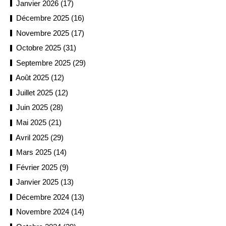
Janvier 2026 (17)
Décembre 2025 (16)
Novembre 2025 (17)
Octobre 2025 (31)
Septembre 2025 (29)
Août 2025 (12)
Juillet 2025 (12)
Juin 2025 (28)
Mai 2025 (21)
Avril 2025 (29)
Mars 2025 (14)
Février 2025 (9)
Janvier 2025 (13)
Décembre 2024 (13)
Novembre 2024 (14)