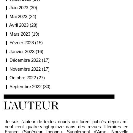
Juin 2023 (30)
Mai 2023 (24)
Avril 2023 (28)
Mars 2023 (19)
Février 2023 (15)
Janvier 2023 (16)
Décembre 2022 (17)
Novembre 2022 (17)
Octobre 2022 (27)
Septembre 2022 (30)
Loïc Boyer
Je suis l’auteur de textes courts qui furent publiés depuis mil
neuf cent quatre-vingt-quinze dans des revues littéraires en
France (Supérieur Inconnu, Supplément d’Ame, Nouvelle