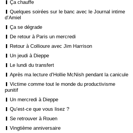
Ça chauffe
Quelques soirées sur le banc avec le Journal intime
d’Amiel
Ça se dégrade
De retour à Paris un mercredi
Retour à Collioure avec Jim Harrison
Un jeudi à Dieppe
Le lundi du transfert
Après ma lecture d’Hollie McNish pendant la canicule
Victime comme tout le monde du productivisme
punitif
Un mercredi à Dieppe
Qu’est-ce que vous lisez ?
Se retrouver à Rouen
Vingtième anniversaire