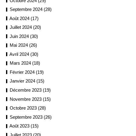
Octobre 2024 (29)
Septembre 2024 (28)
Août 2024 (17)
Juillet 2024 (20)
Juin 2024 (30)
Mai 2024 (26)
Avril 2024 (30)
Mars 2024 (18)
Février 2024 (19)
Janvier 2024 (15)
Décembre 2023 (19)
Novembre 2023 (15)
Octobre 2023 (28)
Septembre 2023 (26)
Août 2023 (15)
Juillet 2023 (20)