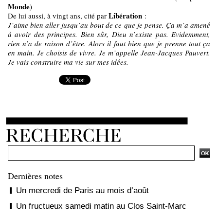
Monde
)
Libération
De lui aussi, à vingt ans, cité par
:
J’aime bien aller jusqu’au bout de ce que je pense. Ça m’a amené
à avoir des principes. Bien sûr, Dieu n’existe pas. Evidemment,
rien n’a de raison d’être. Alors il faut bien que je prenne tout ça
en main. Je choisis de vivre. Je m’appelle Jean-Jacques Pauvert.
Je vais construire ma vie sur mes idées.
Dernières notes
Un mercredi de Paris au mois d’août
Un fructueux samedi matin au Clos Saint-Marc