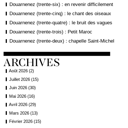
Douarnenez (trente-six) : en revenir difficilement
Douarnenez (trente-cinq) : le chant des oiseaux
Douarnenez (trente-quatre) : le bruit des vagues
Douarnenez (trente-trois) : Petit Maroc
Douarnenez (trente-deux) : chapelle Saint-Michel
Août 2026 (2)
Juillet 2026 (15)
Juin 2026 (30)
Mai 2026 (16)
Avril 2026 (29)
Mars 2026 (13)
Février 2026 (15)